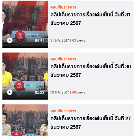
คลิปเต็มรายการ
คลิปเต็มรายการเรื่องเด่นเย็นนี้ วันที่ 31
ธันวาคม 2567
64.41
31 ธ.ค. 2567
63
views
คลิปเต็มรายการ
คลิปเต็มรายการเรื่องเด่นเย็นนี้ วันที่ 30
ธันวาคม 2567
65.33
30 ธ.ค. 2567
66
views
คลิปเต็มรายการ
คลิปเต็มรายการเรื่องเด่นเย็นนี้ วันที่ 27
ธันวาคม 2567