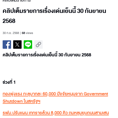
คลิปเต็มรายการ
คลิปเต็มรายการเรื่องเด่นเย็นนี้ 30 กันยายน
2568
30 ก.ย. 2568
68
views
คลิปเต็มรายการเรื่องเด่นเย็นนี้ 30 กันยายน 2568
ช่วงที่ 1
ทองพุ่งแรง ทะลุบาทละ 60,000 ปัจจัยหนุนจาก Government
Shutdown ในสหรัฐฯ
รฟม.ปรับแผน เททรายล้วน 8,000 คิว ถมหลุมยุบถนนสามเสน