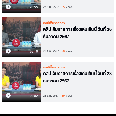
90.55
27 ธ.ค. 2567
55
views
คลิปเต็มรายการ
คลิปเต็มรายการเรื่องเด่นเย็นนี้ วันที่ 26
ธันวาคม 2567
92.10
26 ธ.ค. 2567
59
views
คลิปเต็มรายการ
คลิปเต็มรายการเรื่องเด่นเย็นนี้ วันที่ 23
ธันวาคม 2567
90.02
23 ธ.ค. 2567
59
views