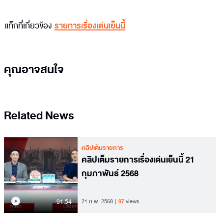
แท็กที่เกี่ยวข้อง
รายการเรื่องเด่นเย็นนี้
คุณอาจสนใจ
Related News
คลิปเต็มรายการ
คลิปเต็มรายการเรื่องเด่นเย็นนี้ 21
กุมภาพันธ์ 2568
91.54
21 ก.พ. 2568
97
views