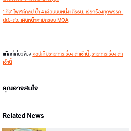
'เท้ง' โพสต์คลิป ย้ำ 4 เดือนนับหนึ่งแก้รธน. เรียกร้องทุกพรรค-
สส.-สว. เดินหน้าตามกรอบ MOA
แท็กที่เกี่ยวข้อง
คลิปเต็มรายการเรื่องเล่าเช้านี้
,
รายการเรื่องเล่า
เช้านี้
คุณอาจสนใจ
Related News