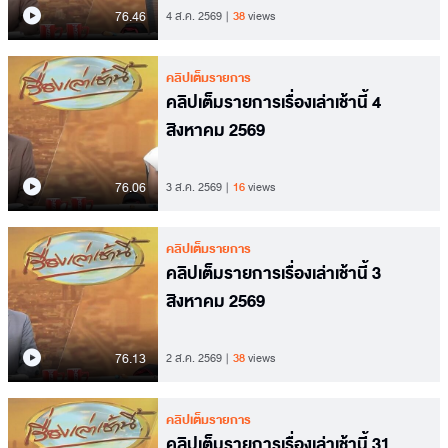
76.46
4 ส.ค. 2569
38
views
คลิปเต็มรายการ
คลิปเต็มรายการเรื่องเล่าเช้านี้ 4
สิงหาคม 2569
76.06
3 ส.ค. 2569
16
views
คลิปเต็มรายการ
คลิปเต็มรายการเรื่องเล่าเช้านี้ 3
สิงหาคม 2569
76.13
2 ส.ค. 2569
38
views
คลิปเต็มรายการ
คลิปเต็มรายการเรื่องเล่าเช้านี้ 31