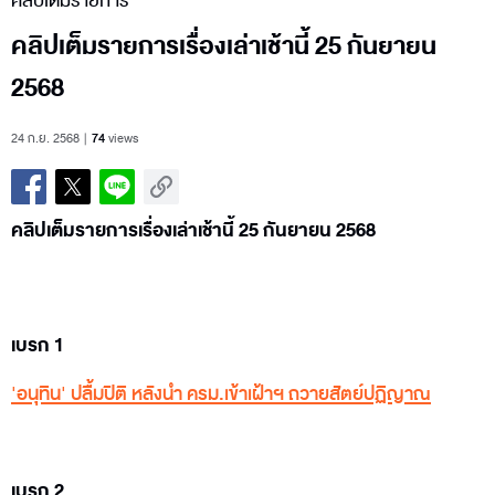
คลิปเต็มรายการ
คลิปเต็มรายการเรื่องเล่าเช้านี้ 25 กันยายน
2568
24 ก.ย. 2568
74
views
คลิปเต็มรายการเรื่องเล่าเช้านี้ 25 กันยายน 2568
เบรก 1
'อนุทิน' ปลื้มปิติ หลังนำ ครม.เข้าเฝ้าฯ ถวายสัตย์ปฏิญาณ
เบรก 2