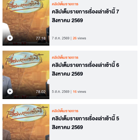
คลิปเต็มรายการ
คลิปเต็มรายการเรื่องเล่าเช้านี้ 7
สิงหาคม 2569
77.18
7 ส.ค. 2569
26
views
คลิปเต็มรายการ
คลิปเต็มรายการเรื่องเล่าเช้านี้ 6
สิงหาคม 2569
78.02
5 ส.ค. 2569
16
views
คลิปเต็มรายการ
คลิปเต็มรายการเรื่องเล่าเช้านี้ 5
สิงหาคม 2569