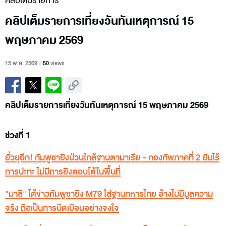
คลิปเต็มรายการ
คลิปเต็มรายการเที่ยงวันทันเหตุการณ์ 15
พฤษภาคม 2569
15 พ.ค. 2569
50
views
คลิปเต็มรายการเที่ยงวันทันเหตุการณ์ 15 พฤษภาคม 2569
ช่วงที่ 1
ยั่วยุอีก! กัมพูชายิงป่วนใกล้ฐานตามาเรีย - กองทัพภาคที่ 2 ยันไร้
การปะทะ ไม่มีการยิงตอบโต้ในพื้นที่
"มาลี" โต้ข่าวกัมพูชายิง M79 ใส่ฐานทหารไทย อ้างไม่มีมูลความ
จริง ถือเป็นการบิดเบือนอย่างจงใจ