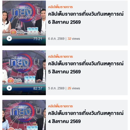
คลิปเต็มรายการ
คลิปเต็มรายการเที่ยงวันทันเหตุการณ์
6 สิงหาคม 2569
75.21
6 ส.ค. 2569
32
views
คลิปเต็มรายการ
คลิปเต็มรายการเที่ยงวันทันเหตุการณ์
5 สิงหาคม 2569
82.57
5 ส.ค. 2569
25
views
คลิปเต็มรายการ
คลิปเต็มรายการเที่ยงวันทันเหตุการณ์
4 สิงหาคม 2569