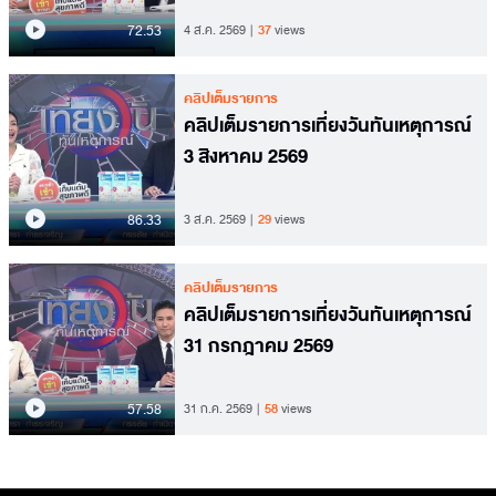
72.53
4 ส.ค. 2569
37
views
คลิปเต็มรายการ
คลิปเต็มรายการเที่ยงวันทันเหตุการณ์
3 สิงหาคม 2569
86.33
3 ส.ค. 2569
29
views
คลิปเต็มรายการ
คลิปเต็มรายการเที่ยงวันทันเหตุการณ์
31 กรกฎาคม 2569
57.58
31 ก.ค. 2569
58
views