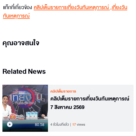
แท็กที่เกี่ยวข้อง
คลิปเต็มรายการเที่ยงวันทันเหตุการณ์
,
เที่ยงวัน
ทันเหตุการณ์
คุณอาจสนใจ
Related News
คลิปเต็มรายการ
คลิปเต็มรายการเที่ยงวันทันเหตุการณ์
7 สิงหาคม 2569
80.58
4 ชั่วโมงที่แล้ว
17
views