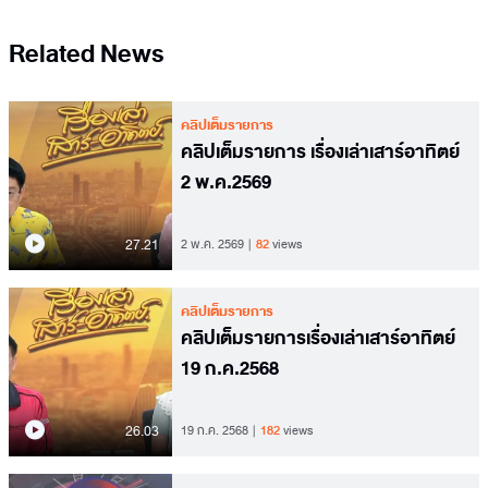
Related News
คลิปเต็มรายการ
คลิปเต็มรายการ เรื่องเล่าเสาร์อาทิตย์
2 พ.ค.2569
27.21
2 พ.ค. 2569
82
views
คลิปเต็มรายการ
คลิปเต็มรายการเรื่องเล่าเสาร์อาทิตย์
19 ก.ค.2568
26.03
19 ก.ค. 2568
182
views