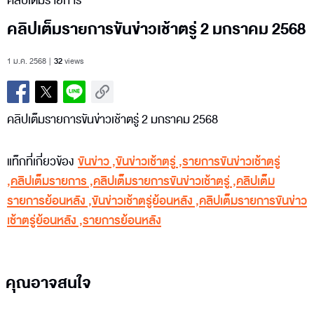
คลิปเต็มรายการ
คลิปเต็มรายการขันข่าวเช้าตรู่ 2 มกราคม 2568
1 ม.ค. 2568
32
views
คลิปเต็มรายการขันข่าวเช้าตรู่ 2 มกราคม 2568
แท็กที่เกี่ยวข้อง
ขันข่าว
,
ขันข่าวเช้าตรู่
,
รายการขันข่าวเช้าตรู่
,
คลิปเต็มรายการ
,
คลิปเต็มรายการขันข่าวเช้าตรู่
,
คลิปเต็ม
รายการย้อนหลัง
,
ขันข่าวเช้าตรู่ย้อนหลัง
,
คลิปเต็มรายการขันข่าว
เช้าตรู่ย้อนหลัง
,
รายการย้อนหลัง
คุณอาจสนใจ