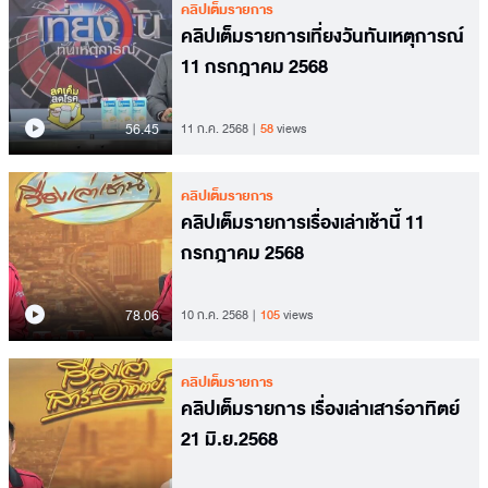
คลิปเต็มรายการ
คลิปเต็มรายการเที่ยงวันทันเหตุการณ์
11 กรกฎาคม 2568
56.45
11 ก.ค. 2568
58
views
คลิปเต็มรายการ
คลิปเต็มรายการเรื่องเล่าเช้านี้ 11
กรกฎาคม 2568
78.06
10 ก.ค. 2568
105
views
คลิปเต็มรายการ
คลิปเต็มรายการ เรื่องเล่าเสาร์อาทิตย์
21 มิ.ย.2568