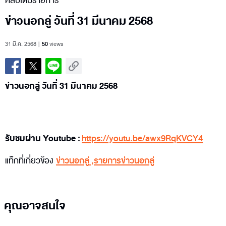
คลิปเต็มรายการ
ข่าวนอกลู่ วันที่ 31 มีนาคม 2568
31 มี.ค. 2568
50
views
ข่าวนอกลู่ วันที่ 31 มีนาคม 2568
รับชมผ่าน Youtube :
https://youtu.be/awx9RqKVCY4
แท็กที่เกี่ยวข้อง
ข่าวนอกลู่
,
รายการข่าวนอกลู่
คุณอาจสนใจ