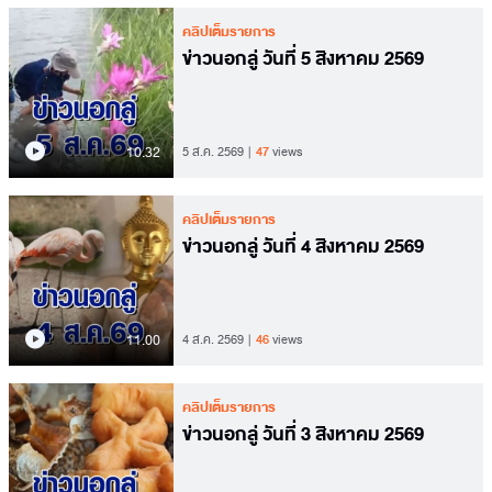
คลิปเต็มรายการ
ข่าวนอกลู่ วันที่ 5 สิงหาคม 2569
10.32
5 ส.ค. 2569
47
views
คลิปเต็มรายการ
ข่าวนอกลู่ วันที่ 4 สิงหาคม 2569
11.00
4 ส.ค. 2569
46
views
คลิปเต็มรายการ
ข่าวนอกลู่ วันที่ 3 สิงหาคม 2569