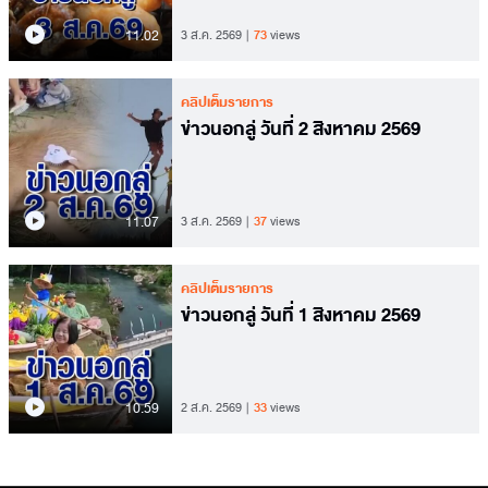
11.02
3 ส.ค. 2569
73
views
คลิปเต็มรายการ
ข่าวนอกลู่ วันที่ 2 สิงหาคม 2569
11.07
3 ส.ค. 2569
37
views
คลิปเต็มรายการ
ข่าวนอกลู่ วันที่ 1 สิงหาคม 2569
10.59
2 ส.ค. 2569
33
views