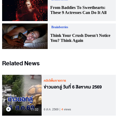
Related News
คลิปเต็มรายการ
ข่าวนอกลู่ วันที่ 6 สิงหาคม 2569
11.02
6 ส.ค. 2569
4
views