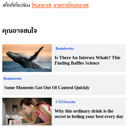
แท็กที่เกี่ยวข้อง
โหนกระแส
,
รายการโหนกระแส
คุณอาจสนใจ