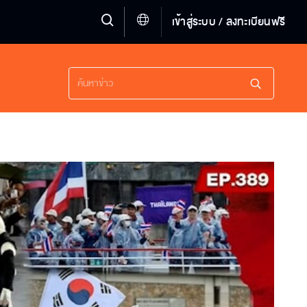
เข้าสู่ระบบ / ลงทะเบียนฟรี