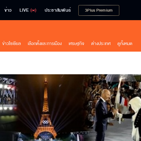
ข่าว
LIVE
ประชาสัมพันธ์
3Plus Premium
ข่าวโซเชียล
เลือกตั้งและการเมือง
เศรษฐกิจ
ต่างประเทศ
ดูทั้งหมด