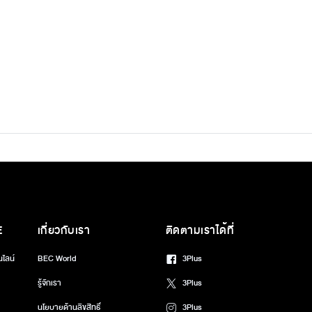
E
เกี่ยวกับเรา
ติดตามเราได้ที่
นไลน์
BEC World
3Plus
รู้จักเรา
3Plus
นโยบายด้านลิขสิทธิ์
3Plus