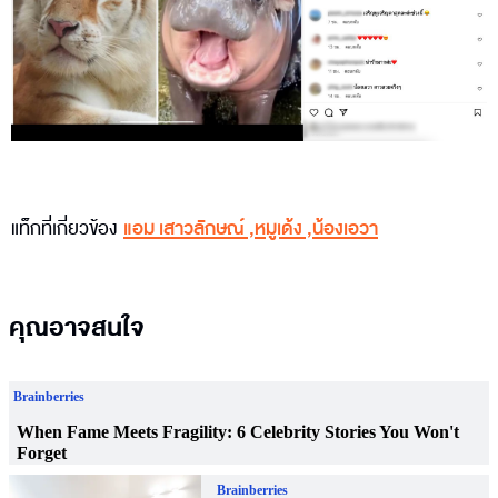
แท็กที่เกี่ยวข้อง
แอม เสาวลักษณ์
,
หมูเด้ง
,
น้องเอวา
คุณอาจสนใจ