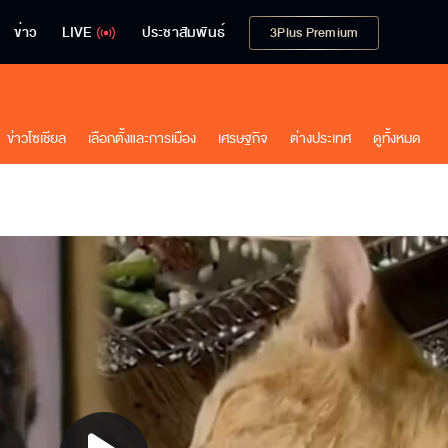
ข่าว
LIVE
ประชาสัมพันธ์
3Plus Premium
ข่าวโซเชียล
เลือกตั้งและการเมือง
เศรษฐกิจ
ต่างประเทศ
ดูทั้งหมด