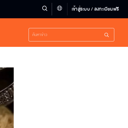
เข้าสู่ระบบ / ลงทะเบียนฟรี