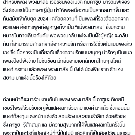
สำหรับเพลง พวงมาลัย เวอร์ชั่นของแบงค์ ที่มีคาซูยะมาร่วมฟีเจอร่
วิ่ง ร้องแรปเป็นภาษาญี่ปุ่น ทำให้เพลงมีความเป็นสากลมากขึ้น และ
ทันสมัยเข้ากับยุค 2024 แต่ด้วยความที่เป็นเพลงที่ร้องสื่อออกจาก
ตัวแบงค์ คือการพูดถึงผู้หญิงก็จะเป็น “แม่พวงมาลัย” ซึ่งมีความ
หมายในทางเดียวกันกับ พ่อพวงมาลัย แต่จะเป็นฝั่งผู้หญิง จะกลับ
กัน ที่สามารถมีสิทธิ์ที่จะเลือกความรัก หรือการใช้ชีวิตในแบบของตัว
เอง ซึ่งเนื้อหาจะเป็นเกี่ยวกับเรื่องความรักแบบสนุกๆ น่ารักๆ เป็นแนว
เพลงป๊อปฟังง่าย ไม่ซับซ้อน มีกลิ่นอายเอกลักษณ์ไทยๆ สไตล์
แบงค์ ศรราม แล้วเพลง พวงมาลัย นี้ ยังได้ น้องพิซ จาก รักแห่ง
สยาม มาแต่งเนื้อร้องให้ด้วย
ก่อนหน้าที่จะมาร่วมงานกันในเพลง พวงมาลัย นี้ คาซูยะ ก็เคยมี
เซอร์ไพรส์ร่วมรับเชิญขึ้นแสดงลิเกร่วมกับ แบงค์ มาแล้ว ซึ่งตอนนั้น
แบงค์ก็ลงทุนแต่งหน้า แต่งตัว สอนร้อง และสอนรำลิเก ด้วยตัวเอง
ซึ่ง คาซูยะ รู้สึกสนุก และมีความสุขมากที่ได้ขึ้นแสดงลิเกในครั้งนั้น
เพราะเป็นอะไรที่แปลกใหม่ที่ญี่ปุ่นไม่มี แล้วลิเกก็เป็นศิลปวัฒนธรรม