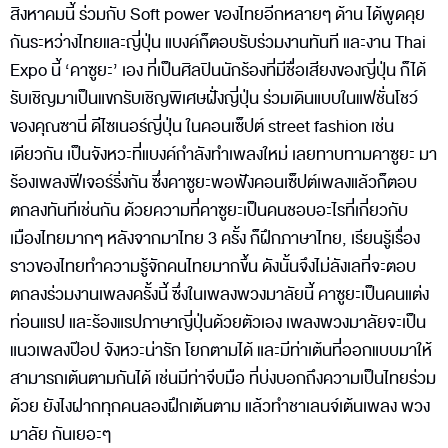
สิงหาคมนี้ ร่วมกับ Soft power ของไทยอีกหลายๆ ด้าน ได้พูดคุย
กันระหว่างไทยและญี่ปุ่น แบงค์ก็ตอบรับร่วมงานทันที และงาน Thai
Expo นี้ ‘คาซูยะ’ เอง ที่เป็นศิลปินนักร้องที่มีชื่อเสียงของญี่ปุ่น ก็ได้
รับเชิญมาเป็นแขกรับเชิญพิเศษฝั่งญี่ปุ่น ร่วมเดินแบบในแฟชั่นโชว์
ของคุณซานี่ ดีไซเนอร์ญี่ปุ่น ในคอนเซ็ปต์ street fashion เช่น
เดียวกัน เป็นจังหวะที่แบงค์กำลังทำเพลงใหม่ เลยทาบทามคาซูยะ มา
ร้องเพลงฟีเจอร์ริ่งกัน ซึ่งคาซูยะพอฟังคอนเซ็ปต์เพลงแล้วก็ตอบ
ตกลงทันทีเช่นกัน ด้วยความที่คาซูยะเป็นคนชอบอะไรที่เกี่ยวกับ
เมืองไทยมากๆ หลังจากมาไทย 3 ครั้ง ก็ฝึกภาษาไทย, เรียนรู้เรื่อง
ราวของไทยทำความรู้จักคนไทยมากขึ้น ดังนั้นจึงไม่ลังเลที่จะตอบ
ตกลงร่วมงานเพลงครั้งนี้ ซึ่งในเพลงพวงมาลัยนี้ คาซูยะเป็นคนแต่ง
ท่อนแรป และร้องแรปภาษาญี่ปุ่นด้วยตัวเอง เพลงพวงมาลัยจะเป็น
แนวเพลงป๊อป จังหวะน่ารัก โยกตามได้ และมีท่าเต้นที่ออกแบบมาให้
สามารถเต้นตามกันได้ เช่นมีท่าจีบมือ ที่บ่งบอกถึงความเป็นไทยร่วม
ด้วย ยังไงฝากทุกคนลองฝึกเต้นตาม แล้วทำชาเลนจ์เต้นเพลง พวง
มาลัย กันเยอะๆ