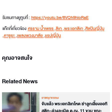
รับชมทางยูทูบที่ :
https://youtu.be/8VQh9hioRaE
แท็กที่เกี่ยวข้อง
ศรราม น้ำเพชร
,
ลิเก
,
พระเอกลิเก
,
ศิลปินญี่ปุ่น
,
คาซูยะ
,
เพลงพวงมาลัย
,
แรปญี่ปุ่น
คุณอาจสนใจ
Related News
อาชญากรรม
จับแล้ว พระเอกลิเกโหด ฆ่าลูกเลี้ยงออทิ
สติก-ล่วงละเมิด ด.ญ. 11 ขวบ ขณะ