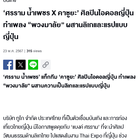
บันเทิง
‘ศรราม น้ำเพชร X คาซูยะ’ ศิลปินไอดอลญี่ปุ่น
ทำเพลง “พวงมาลัย” ผสานลิเกและแรปแบบ
ญี่ปุ่น
23 พ.ค. 2567
315
views
‘ศรราม น้ำเพชร’ แท็กทีม ‘คาซูยะ’ ศิลปินไอดอลญี่ปุ่น ทำเพลง
“พวงมาลัย” ผสานความเป็นลิเกและแรปแบบญี่ปุ่น
บริษัท ทูโก จำกัด ประเทศไทย ที่เป็นตัวเชื่อมบันเทิง และการท่อง
เที่ยวไทยญี่ปุ่น มีโอกาสพูดคุยกับ ‘แบงค์ ศรราม’ ที่จะนำศิลป
วัฒนธรรมด้านลิเกไทย ไปแสดงในงาน Thai Expo ที่ญี่ปุ่น ช่วง