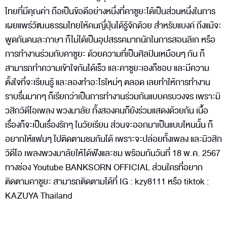
ไทยที่มีคุณค่า ถือเป็นข้อดีอย่างหนึ่งที่คาซูยะได้เป็นส่วนหนึ่งในการ
เผยแพร่วัฒนธรรมไทยให้คนญี่ปุ่นได้รู้จักด้วย สำหรับแบงค์ ถึงแม้จะ
พูดกันคนละภาษา ก็ไม่ได้เป็นอุปสรรคมากนักในการสอนลิเก หรือ
การทำงานร่วมกับคาซูยะ ด้วยความที่เป็นศิลปินเหมือนๆ กัน ก็
สามารถทำความเข้าใจกันได้เร็ว และคาซูยะเองก็ชอบ และมีความ
ตั้งใจที่จะเรียนรู้ และลองทำอะไรใหม่ๆ ตลอด เลยทำให้การทำงาน
ราบรื่นมากๆ ก็เรียกว่าเป็นการทำงานร่วมกันแบบครบวงจร เพราะมิ
วสิกวิดีโอเพลง พวงมาลัย ทั้งสองคนก็ยังร่วมแสดงด้วยกัน เนื้อ
เรื่องก็จะเป็นเรื่องรักๆ ในวัยเรียน ส่วนจะออกมาเป็นแบบไหนนั้น ก็
อยากให้แฟนๆ ไปติดตามชมกันได้ เพราะจะปล่อยทั้งเพลง และมิวสิก
วิดีโอ เพลงพวงมาลัยให้ได้ฟังและชม พร้อมกันวันที่ 18 พ.ค. 2567
ทางช่อง Youtube BANKSORN OFFICIAL ส่วนใครที่อยาก
ติดตามคาซูยะ สามารถติดตามได้ที่ IG : kzy8111 หรือ tiktok :
KAZUYA Thailand