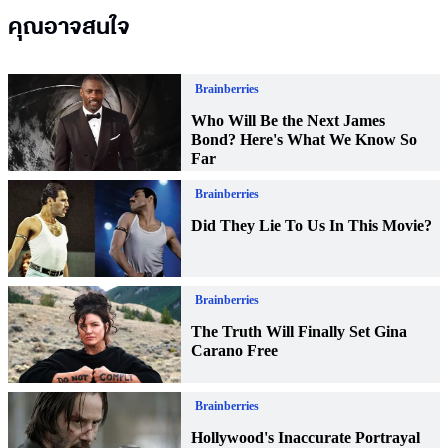
คุณอาจสนใจ