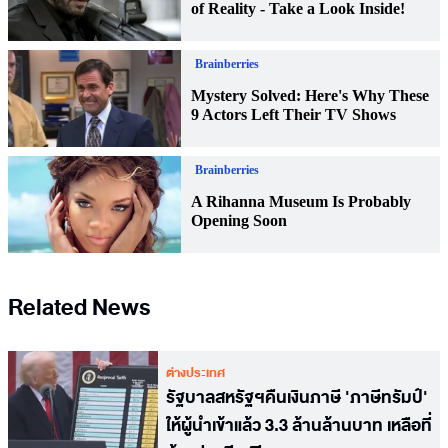
Related News
ต่างประเทศ
รัฐบาลสหรัฐฯคืนเงินภาษี 'ภาษีทรัมป์'
ให้ผู้นำเข้าแล้ว 3.3 ล้านล้านบาท เหลือที่