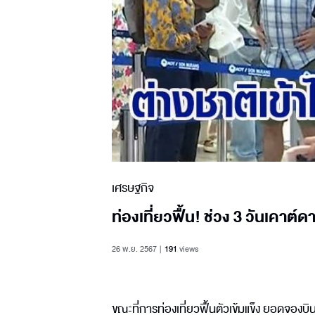
เศรษฐกิจ
ท่องเที่ยวฟื้น! ช่วง 3 วันเคาต์
26 พ.ย. 2567
191
views
ขณะที่การท่องเที่ยวฟื้นตัวเข้มแข็ง ยอดจองบิ