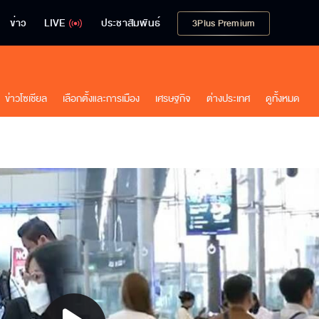
ข่าว
LIVE
ประชาสัมพันธ์
3Plus Premium
ข่าวโซเชียล
เลือกตั้งและการเมือง
เศรษฐกิจ
ต่างประเทศ
ดูทั้งหมด