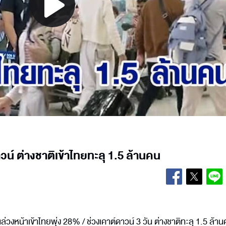
Play
Video
ดาวน์ ต่างชาติเข้าไทยทะลุ 1.5 ล้านคน
นล่วงหน้าเข้าไทยพุ่ง 28% / ช่วงเคาต์ดาวน์ 3 วัน ต่างชาติทะลุ 1.5 ล้า