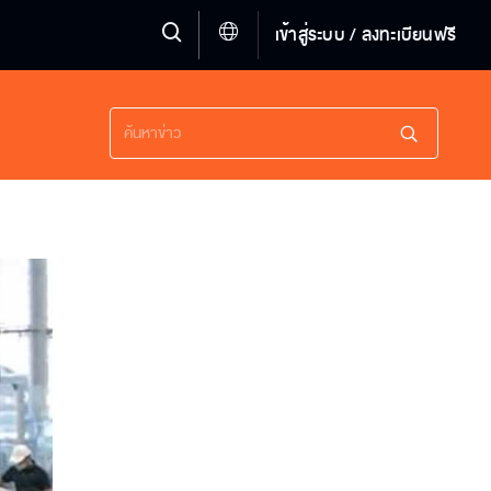
เข้าสู่ระบบ / ลงทะเบียนฟรี