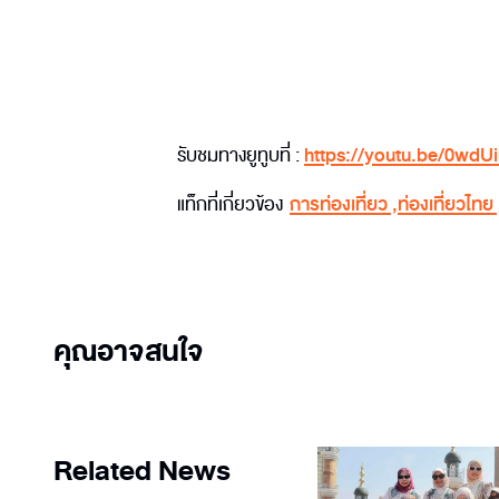
รับชมทางยูทูบที่ :
https://youtu.be/0wd
แท็กที่เกี่ยวข้อง
การท่องเที่ยว
,
ท่องเที่ยวไทย
คุณอาจสนใจ
Related News