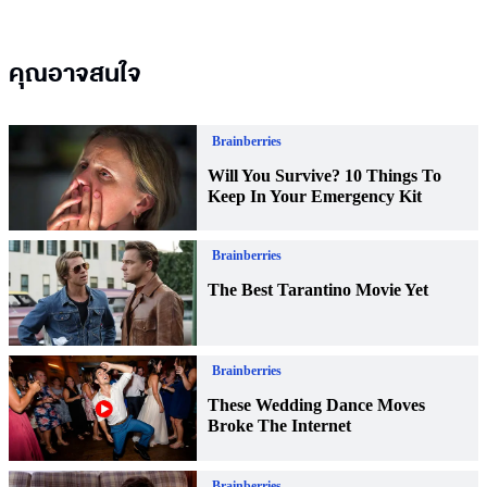
คุณอาจสนใจ