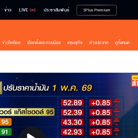
ข่าว
LIVE
ประชาสัมพันธ์
3Plus Premium
ข่าวโซเชียล
เลือกตั้งและการเมือง
เศรษฐกิจ
ต่างประเทศ
ดูทั้งหมด