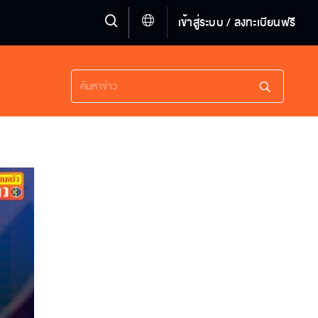
เข้าสู่ระบบ / ลงทะเบียนฟรี