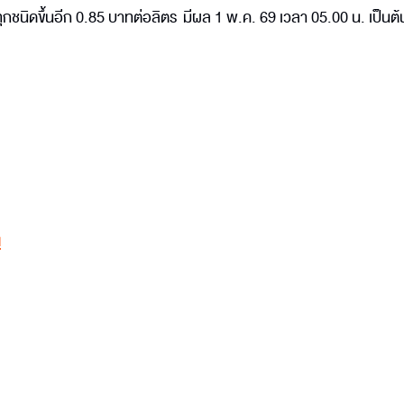
ุกชนิดขึ้นอีก 0.85 บาทต่อลิตร มีผล 1 พ.ค. 69 เวลา 05.00 น. เป็นต้
น