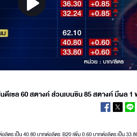
Play
Video
มันดีเซล 60 สตางค์ ส่วนเบนซิน 85 สตางค์ มีผล 1
ทต่อลิตร เป็น 40.80 บาทต่อลิตร B20 เพิ่ม 0.60 บาทต่อลิตร เป็น 33.