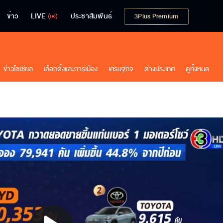
ข่าว
LIVE
ประชาสัมพันธ์
3Plus Premium
ข่าวโซเชียล
เลือกตั้งและการเมือง
เศรษฐกิจ
ต่างประเทศ
ดูทั้งหมด