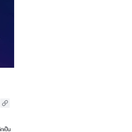
ักเป็น