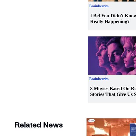
Related News