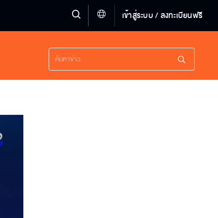
เข้าสู่ระบบ / ลงทะเบียนฟรี