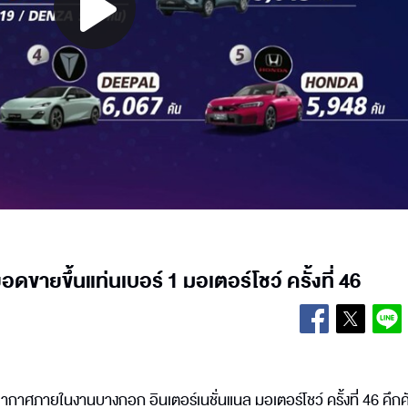
Play
Video
ดขายขึ้นแท่นเบอร์ 1 มอเตอร์โชว์ ครั้งที่ 46
รรยากาศภายในงานบางกอก อินเตอร์เนชั่นแนล มอเตอร์โชว์ ครั้งที่ 46 คึกค