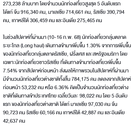
273,238 ล้านบาท โดยจำนวนนักท่องเที่ยวสูงสุด 5 อันดับแรก
ได้แก่ จีน 916,340 คน, มาเลเซีย 714,661 คน, รัสเซีย 390,794
คน, เกาหลีใต้ 306,459 คน และอินเดีย 275,465 คน
ในช่วงสัปดาห์ที่ผ่านมา (10-16 ก.พ. 68) นักท่องเที่ยวกลุ่มตลาด
ระยะไกล (Long haul) เดินทางเข้ามาเพิ่มขึ้น 1.30% จากการเพิ่มขึ้น
ของนักท่องเที่ยวกลุ่มตลาดรัสเซีย, ฝรั่งเศส และสหรัฐอเมริกา โดย
เฉพาะนักท่องเที่ยวชาวรัสเซีย ที่เดินทางเข้ามาท่องเที่ยวเพิ่มขึ้น
7.54% จากสัปดาห์ก่อนหน้า ส่งผลให้ภาพรวมในสัปดาห์ที่ผ่านมา
มีจำนวนนักท่องเที่ยวต่างชาติทั้งสิ้น 784,175 คน ลดลงจากสัปดาห์
ก่อนหน้า 53,232 คน หรือ 6.36% คิดเป็นจำนวนนักท่องเที่ยวต่าง
ชาติที่เดินทางเข้าประเทศไทย เฉลี่ยวันละ 98,022 คน โดย 5 อันดับ
แรก ของนักท่องเที่ยวต่างชาติ ได้แก่ มาเลเซีย 97,030 คน จีน
90,723 คน รัสเซีย 60,166 คน เกาหลีใต้ 42,887 คน และอินเดีย
42,637 คน