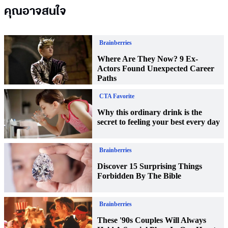
คุณอาจสนใจ