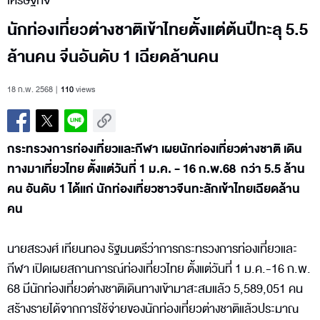
เศรษฐกิจ
นักท่องเที่ยวต่างชาติเข้าไทยตั้งแต่ต้นปีทะลุ 5.5
ล้านคน จีนอันดับ 1 เฉียดล้านคน
18 ก.พ. 2568
110
views
กระทรวงการท่องเที่ยวและกีฬา เผยนักท่องเที่ยวต่างชาติ เดิน
ทางมาเที่ยวไทย ตั้งแต่วันที่ 1 ม.ค. - 16 ก.พ.68 กว่า 5.5 ล้าน
คน อันดับ 1 ได้แก่ นักท่องเที่ยวชาวจีนทะลักเข้าไทยเฉียดล้าน
คน
นายสรวงศ์ เทียนทอง รัฐมนตรีว่าการกระทรวงการท่องเที่ยวและ
กีฬา เปิดเผยสถานการณ์ท่องเที่ยวไทย ตั้งแต่วันที่ 1 ม.ค.-16 ก.พ.
68 มีนักท่องเที่ยวต่างชาติเดินทางเข้ามาสะสมแล้ว 5,589,051 คน
สร้างรายได้จากการใช้จ่ายของนักท่องเที่ยวต่างชาติแล้วประมาณ