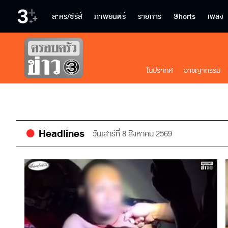
ละคร/ซีรีส์
ภาพยนตร์
รายการ
Shorts
เพลง
ในประเทศ
อาชญากรรม
Headlines
วันเสาร์ที่ 8 สิงหาคม 2569