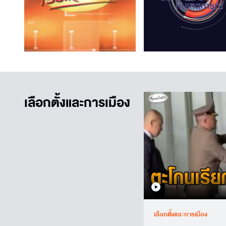
เลือกตั้งและการเมือง
เลือกตั้งและการเมือง