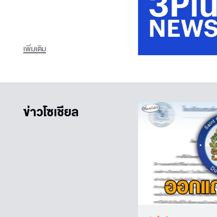
เพิ่มเติม
ข่าวโซเชียล