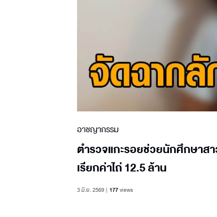
อาชญากรรม
ตำรวจแกะรอยช่วยนักศึกษาสาวจ
เรียกค่าไถ่ 12.5 ล้าน
3 มิ.ย. 2569
177
views