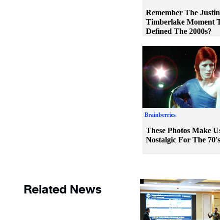
Related News