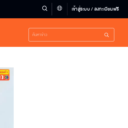
เข้าสู่ระบบ / ลงทะเบียนฟรี