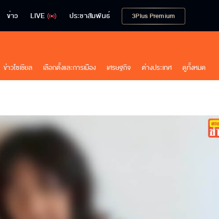
ข่าว
LIVE
ประชาสัมพันธ์
3Plus Premium
ข่าวโซเชียล
เลือกตั้งและการเมือง
เศรษฐกิจ
ต่างประเทศ
ดูทั้งหมด