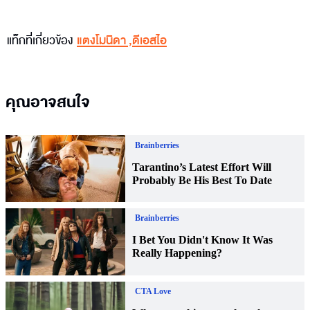
แท็กที่เกี่ยวข้อง
แตงโมนิดา
,
ดีเอสไอ
คุณอาจสนใจ