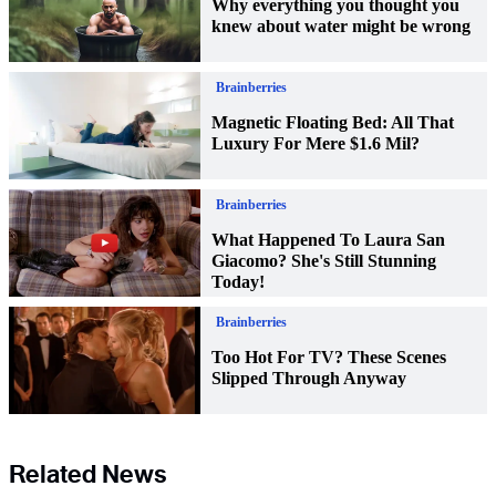
Related News