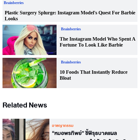
Related News
อาชญากรรม
“หมอพรทิพย์” ชี้พิรุธบาดแผล