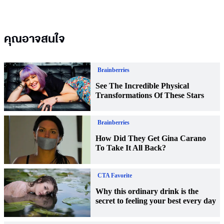
คุณอาจสนใจ