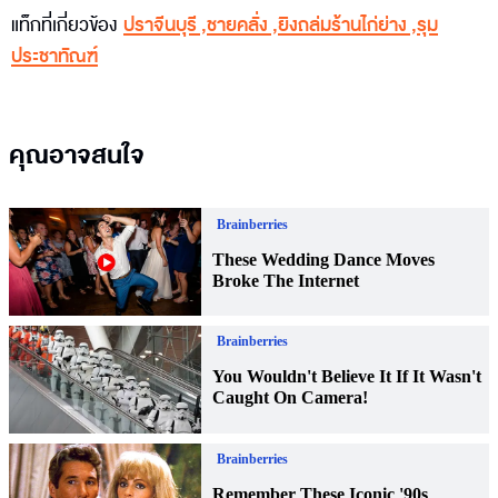
แท็กที่เกี่ยวข้อง
ปราจีนบุรี
,
ชายคลั่ง
,
ยิงถล่มร้านไก่ย่าง
,
รุม
ประชาทัณฑ์
คุณอาจสนใจ