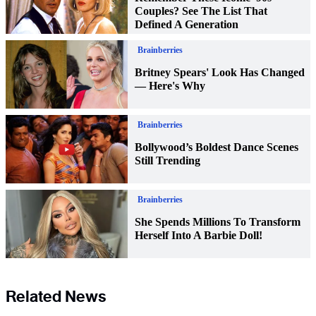
Related News