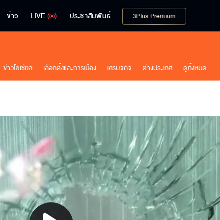
ข่าว
LIVE
ประชาสัมพันธ์
3Plus Premium
ข่าวโซเชียล
เลือกตั้งและการเมือง
เศรษฐกิจ
ต่างประเทศ
ดูทั้งหมด