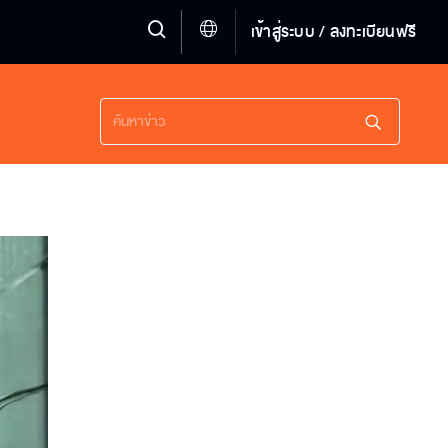
เข้าสู่ระบบ / ลงทะเบียนฟรี