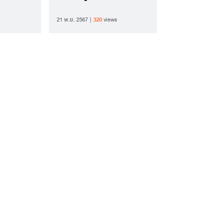
21 พ.ย. 2567
320
views