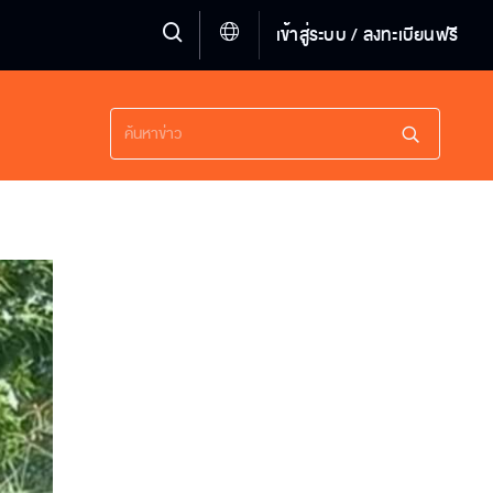
เข้าสู่ระบบ / ลงทะเบียนฟรี