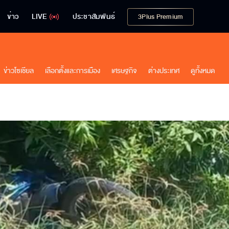
ข่าว
LIVE
ประชาสัมพันธ์
3Plus Premium
ข่าวโซเชียล
เลือกตั้งและการเมือง
เศรษฐกิจ
ต่างประเทศ
ดูทั้งหมด