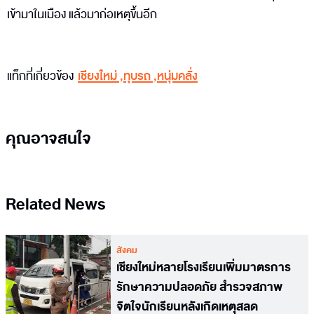
เข้ามาในเมือง แล้วมาก่อเหตุขึ้นอีก
แท็กที่เกี่ยวข้อง
เชียงใหม่
,
ทุบรถ
,
หนุ่มคลั่ง
คุณอาจสนใจ
Related News
สังคม
เชียงใหม่หลายโรงเรียนเพิ่มมาตรการ
รักษาความปลอดภัย สำรวจสภาพ
จิตใจนักเรียนหลังเกิดเหตุสลด