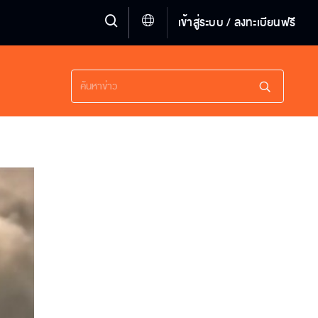
เข้าสู่ระบบ / ลงทะเบียนฟรี