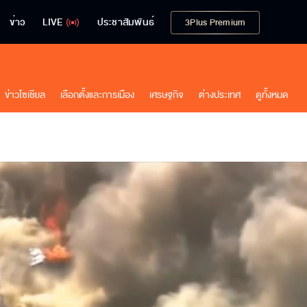
ข่าว
LIVE
ประชาสัมพันธ์
3Plus Premium
ข่าวโซเชียล
เลือกตั้งและการเมือง
เศรษฐกิจ
ต่างประเทศ
ดูทั้งหมด