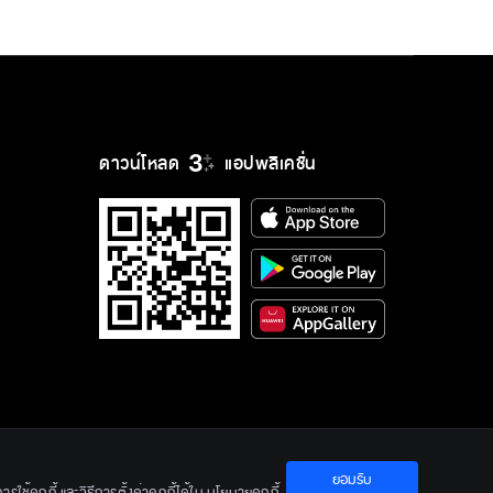
ดาวน์โหลด
แอปพลิเคชั่น
ยอมรับ