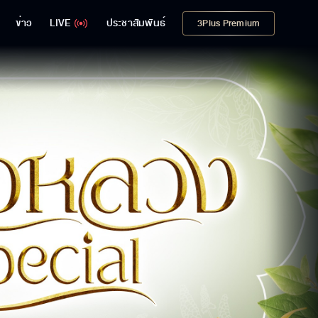
ข่าว
LIVE
ประชาสัมพันธ์
3Plus Premium