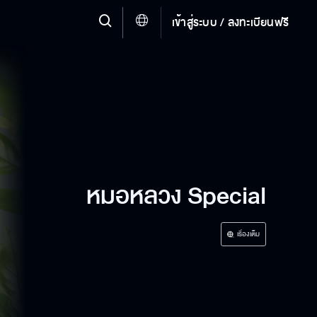
เข้าสู่ระบบ / ลงทะเบียนฟรี
หมอหลวง Special
เรื่องเต็ม