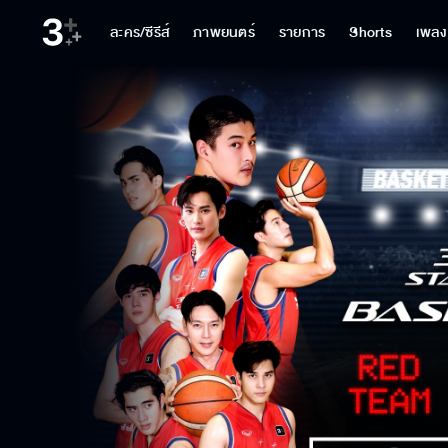
ละคร/ซีรีส์
ภาพยนตร์
รายการ
Shorts
เพลง