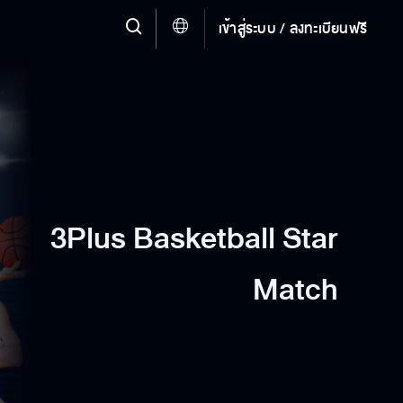
เข้าสู่ระบบ / ลงทะเบียนฟรี
3Plus Basketball Star
Match