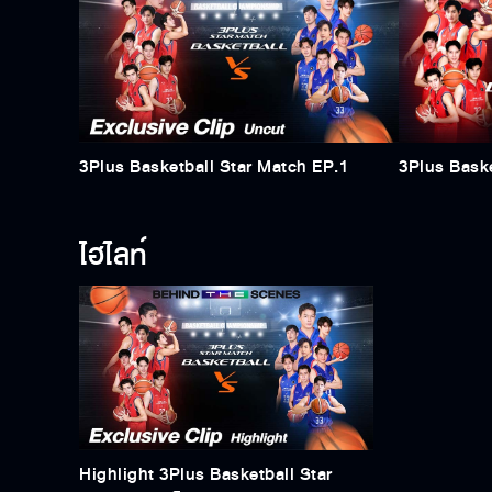
3Plus Basketball Star Match EP.1
3Plus Baske
ไฮไลท์
Highlight 3Plus Basketball Star