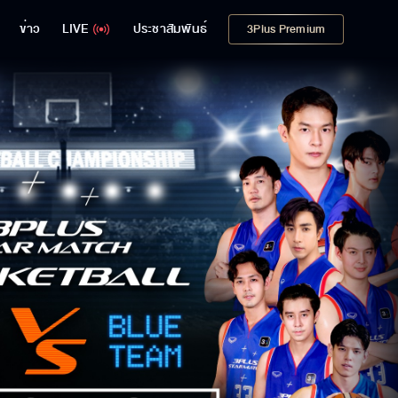
ข่าว
LIVE
ประชาสัมพันธ์
3Plus Premium