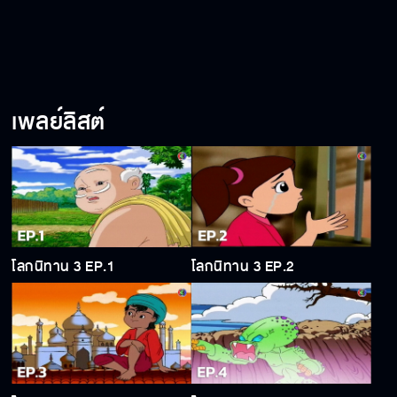
เพลย์ลิสต์
โลกนิทาน 3 EP.1
โลกนิทาน 3 EP.2