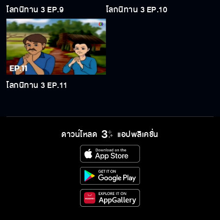
โลกนิทาน 3 EP.9
โลกนิทาน 3 EP.10
โลกนิทาน 3 EP.11
ดาวน์โหลด
แอปพลิเคชั่น