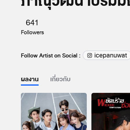
ภาณุวัฒน์ เปรมมณ
641
Followers
icepanuwat
Follow Artist on Social :
ผลงาน
เกี่ยวกับ