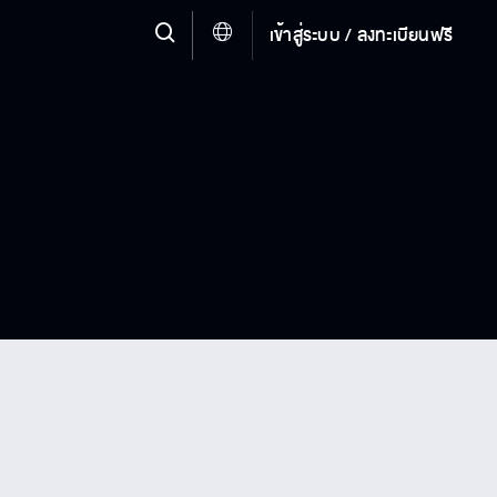
เข้าสู่ระบบ / ลงทะเบียนฟรี