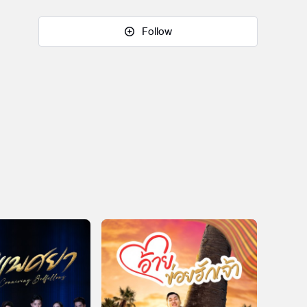
Follow