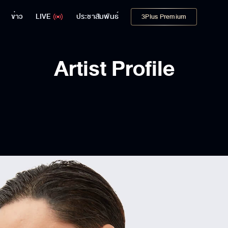
ข่าว
LIVE
ประชาสัมพันธ์
3Plus Premium
Artist Profile