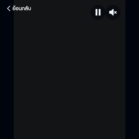
ย้อนกลับ