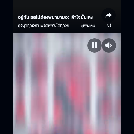
อยู่กับเธอไม่ต้องพยายามอะ เข้าใจมั้ยเตง
ดูสนุกทุกเวลา เพลิดเพลินได้ทุกวัน
ดูเพิ่มเติม
แชร์