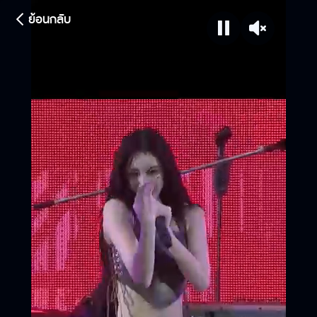
ย้อนกลับ