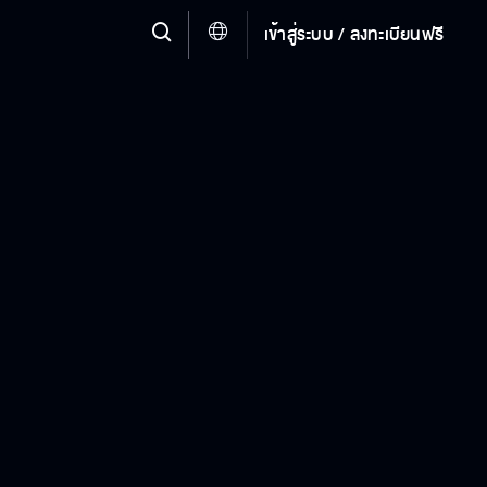
เข้าสู่ระบบ / ลงทะเบียนฟรี