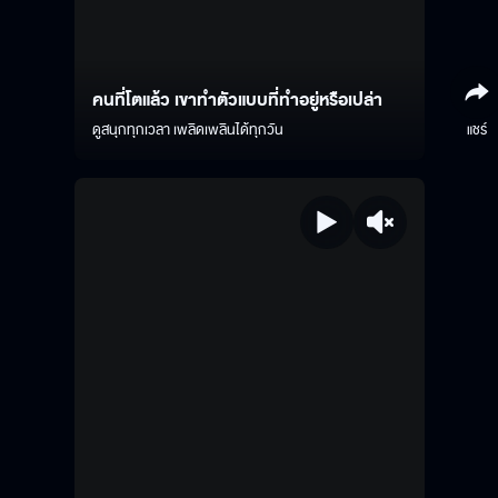
คนที่โตแล้ว เขาทำตัวแบบที่ทำอยู่หรือเปล่า
ดูสนุกทุกเวลา เพลิดเพลินได้ทุกวัน
แชร์