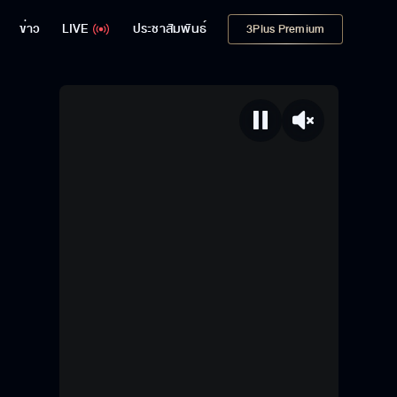
ข่าว
LIVE
ประชาสัมพันธ์
3Plus Premium