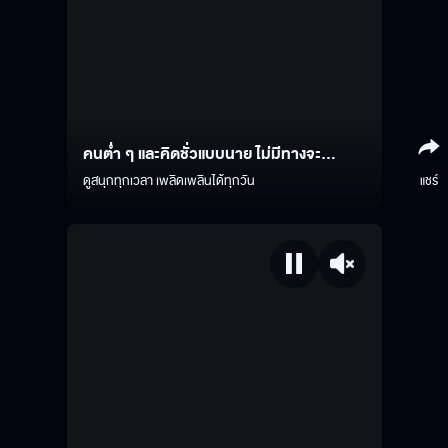
คนต่ำ ๆ และคิดชั่วแบบนาย ไม่มีทางจะ...
ดูสนุกทุกเวลา เพลิดเพลินได้ทุกวัน
แชร์