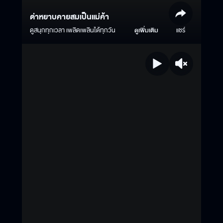
ด่าหยาบคายสมเป็นแม่ค้า
ดูสนุกทุกเวลา เพลิดเพลินได้ทุกวัน
ดูเพิ่มเติม
แชร์