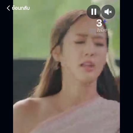
ย้อนกลับ