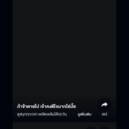
ถ้าข้าตายไป เจ้าคงดีใจมากใช่มั้ย
ดูสนุกทุกเวลา เพลิดเพลินได้ทุกวัน
ดูเพิ่มเติม
แชร์