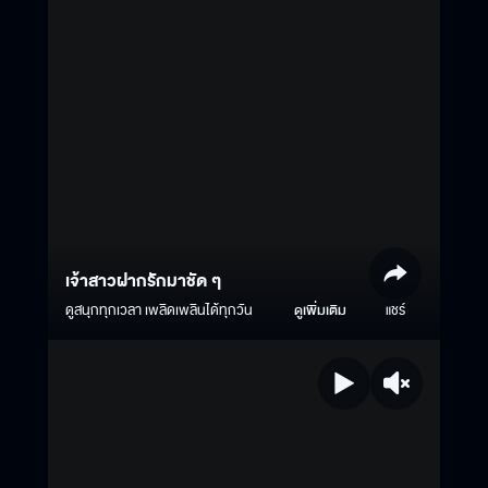
เจ้าสาวฝากรักมาชัด ๆ
ดูสนุกทุกเวลา เพลิดเพลินได้ทุกวัน
ดูเพิ่มเติม
แชร์