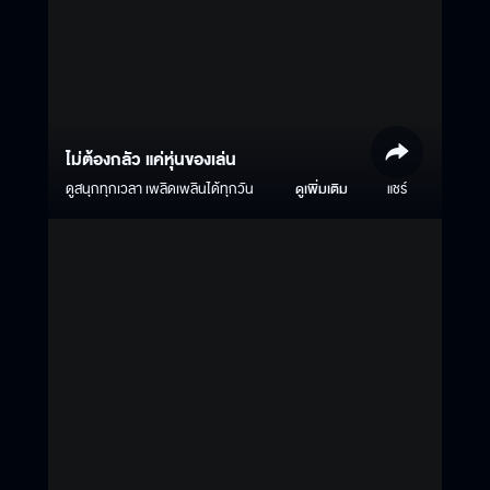
ไม่ต้องกลัว แค่หุ่นของเล่น
ดูสนุกทุกเวลา เพลิดเพลินได้ทุกวัน
ดูเพิ่มเติม
แชร์