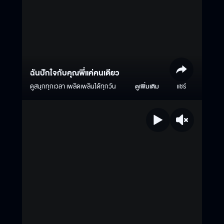
ฉันปักใจกับคุณพี่แค่คนเดียว
ดูสนุกทุกเวลา เพลิดเพลินได้ทุกวัน
ดูเพิ่มเติม
แชร์