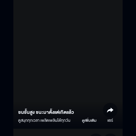
ชนชั้นสูง ชนะมาตั้งแต่เกิดแล้ว
ดูสนุกทุกเวลา เพลิดเพลินได้ทุกวัน
ดูเพิ่มเติม
แชร์