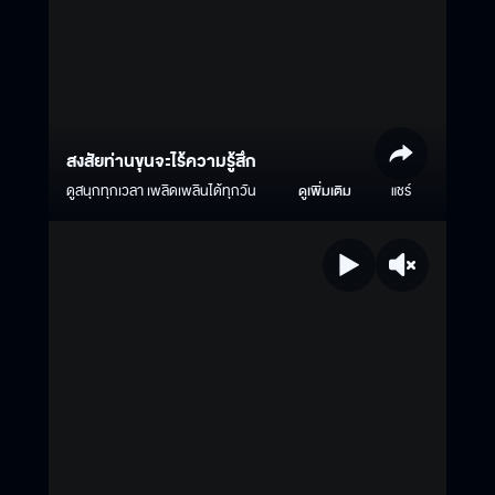
สงสัยท่านขุนจะไร้ความรู้สึก
ดูสนุกทุกเวลา เพลิดเพลินได้ทุกวัน
ดูเพิ่มเติม
แชร์