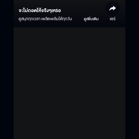
จะไม่ถอดให้จริงๆเหรอ
ดูสนุกทุกเวลา เพลิดเพลินได้ทุกวัน
ดูเพิ่มเติม
แชร์