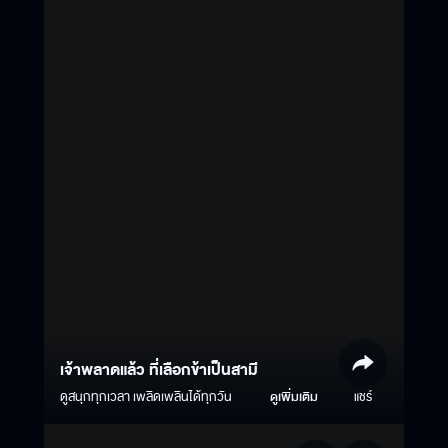
เจ้าพลาดแล้ว ที่เลือกข้าเป็นสามี
ดูสนุกทุกเวลา เพลิดเพลินได้ทุกวัน
ดูเพิ่มเติม
แชร์