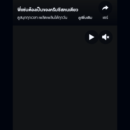
พี่แซ่บต้องเป็นของครีมชีสคนเดียว
ดูสนุกทุกเวลา เพลิดเพลินได้ทุกวัน
ดูเพิ่มเติม
แชร์