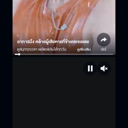
อาการมึง คล้ายผู้เสียหายที่ข้าเคยเจอเลย
ดูสนุกทุกเวลา เพลิดเพลินได้ทุกวัน
ดูเพิ่มเติม
แชร์