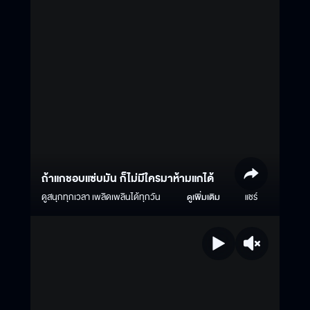
ถ้าแกชอบแซ่บมัน ก็ไม่มีใครมาห้ามแกได้
ดูสนุกทุกเวลา เพลิดเพลินได้ทุกวัน
ดูเพิ่มเติม
แชร์