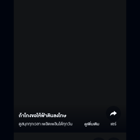
ถ้าโกงขอให้ฟ้าดินลงโทษ
ดูสนุกทุกเวลา เพลิดเพลินได้ทุกวัน
ดูเพิ่มเติม
แชร์