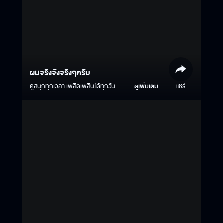
ผมจริงจังจริงๆครับ
ดูสนุกทุกเวลา เพลิดเพลินได้ทุกวัน
ดูเพิ่มเติม
แชร์