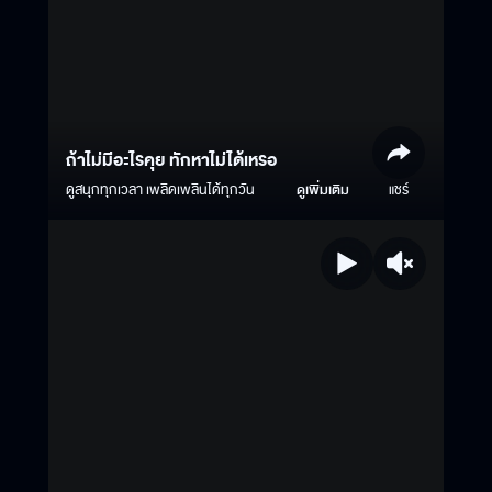
ถ้าไม่มีอะไรคุย ทักหาไม่ได้เหรอ
ดูสนุกทุกเวลา เพลิดเพลินได้ทุกวัน
ดูเพิ่มเติม
แชร์