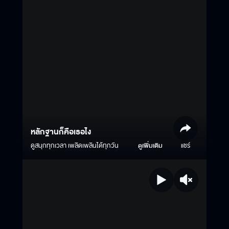
หลักฐานก็คือเธอไง
ดูสนุกทุกเวลา เพลิดเพลินได้ทุกวัน
ดูเพิ่มเติม
แชร์