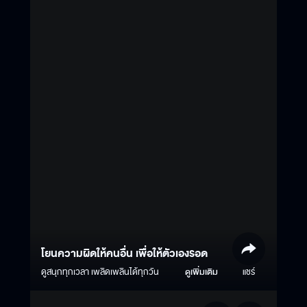
โยนความผิดให้คนอื่น เพื่อให้ตัวเองรอด
ดูสนุกทุกเวลา เพลิดเพลินได้ทุกวัน
ดูเพิ่มเติม
แชร์