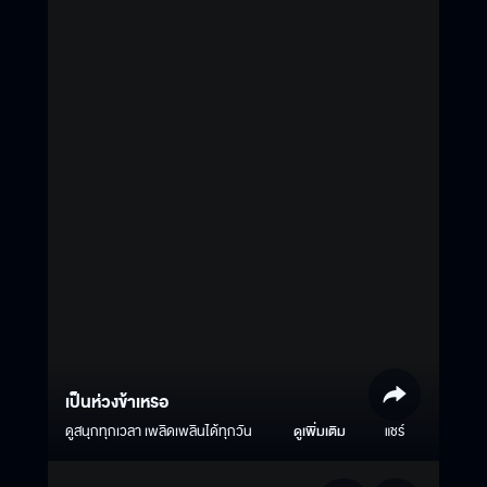
เป็นห่วงข้าเหรอ
ดูสนุกทุกเวลา เพลิดเพลินได้ทุกวัน
ดูเพิ่มเติม
แชร์