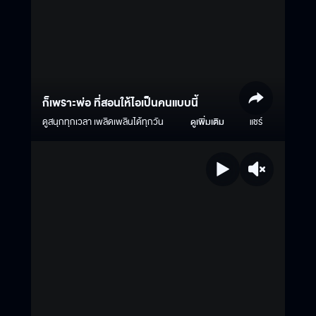
ก็เพราะพ่อ ที่สอนให้ไอเป็นคนแบบนี้
ดูสนุกทุกเวลา เพลิดเพลินได้ทุกวัน
ดูเพิ่มเติม
แชร์