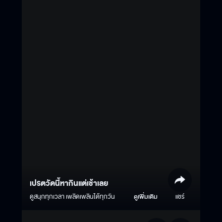
เปรตวัดนี้หากินแต่เช้าเลย
ดูสนุกทุกเวลา เพลิดเพลินได้ทุกวัน
ดูเพิ่มเติม
แชร์