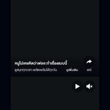
หนูไม่เคยคิดว่าพ่อจะทำเรื่องแบบนี้
ดูสนุกทุกเวลา เพลิดเพลินได้ทุกวัน
ดูเพิ่มเติม
แชร์