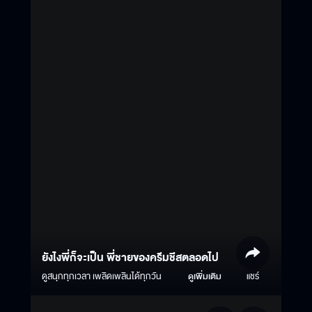
ยังไงพี่ก็จะเป็น พี่ชายของครีมชีสตลอดไป
ดูสนุกทุกเวลา เพลิดเพลินได้ทุกวัน
ดูเพิ่มเติม
แชร์