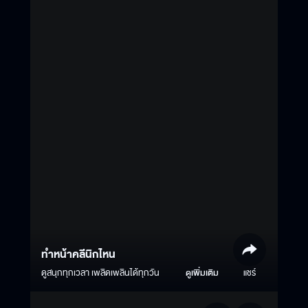
ทำหน้าคลีนิกไหน
ดูสนุกทุกเวลา เพลิดเพลินได้ทุกวัน
ดูเพิ่มเติม
แชร์