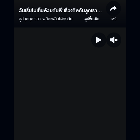
ฉันเริ่มไม่เห็นด้วยกับพี่ เรื่องกีดกันลูกเรา
แล้วนะ
ดูสนุกทุกเวลา เพลิดเพลินได้ทุกวัน
ดูเพิ่มเติม
แชร์