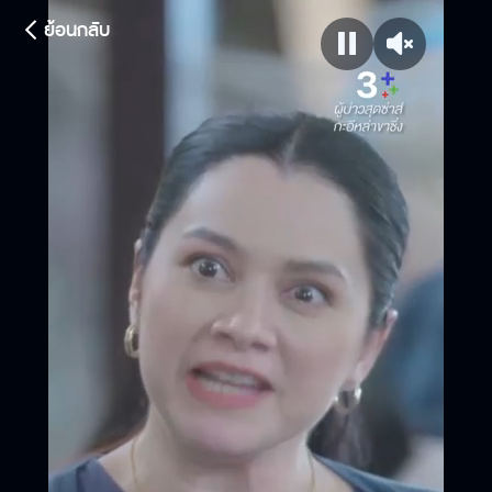
ย้อนกลับ