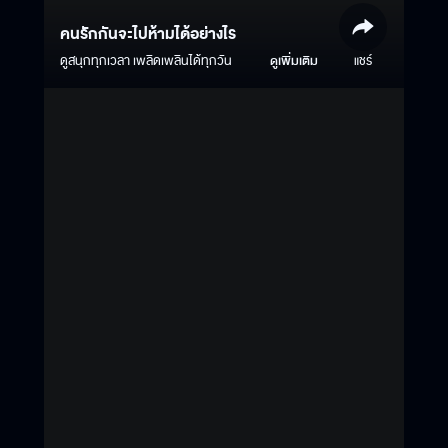
คนรักกันจะไปห้ามได้อย่างไร
ดูสนุกทุกเวลา เพลิดเพลินได้ทุกวัน
ดูเพิ่มเติม
แชร์