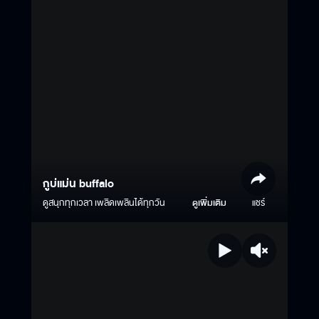
กูบ่แม่น buffalo
ดูสนุกทุกเวลา เพลิดเพลินได้ทุกวัน
ดูเพิ่มเติม
แชร์