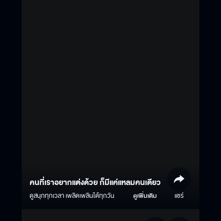
คนที่เราอยากแต่งด้วย ก็มีแค่แหลมคนเดียว
ดูสนุกทุกเวลา เพลิดเพลินได้ทุกวัน
ดูเพิ่มเติม
แชร์