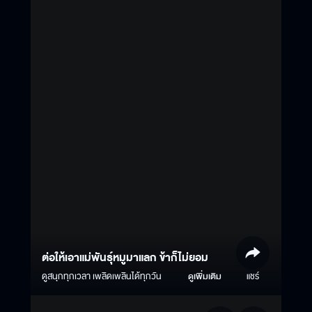
ต่อให้เอาแม่พันธุ์หมูมาแลก ข้าก็ไม่ยอม
ดูสนุกทุกเวลา เพลิดเพลินได้ทุกวัน
ดูเพิ่มเติม
แชร์