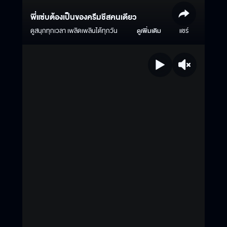
พี่แซ่บต้องเป็นของครีมชีสคนเดียว
ดูสนุกทุกเวลา เพลิดเพลินได้ทุกวัน
ดูเพิ่มเติม
แชร์