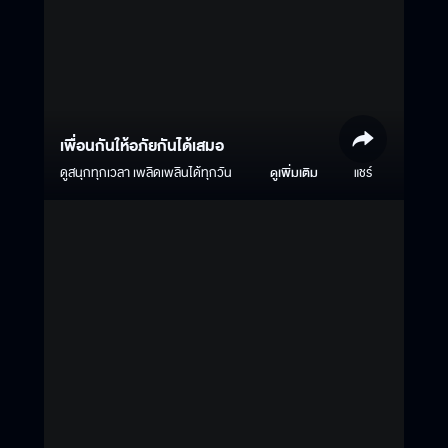
เพื่อนกันให้อภัยกันได้เสมอ
ดูสนุกทุกเวลา เพลิดเพลินได้ทุกวัน
ดูเพิ่มเติม
แชร์