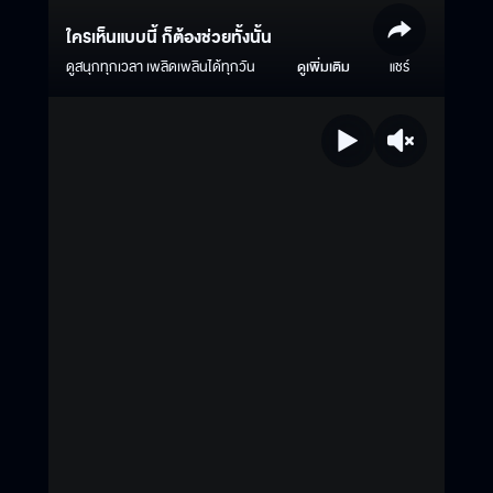
ใครเห็นแบบนี้ ก็ต้องช่วยทั้งนั้น
ดูสนุกทุกเวลา เพลิดเพลินได้ทุกวัน
ดูเพิ่มเติม
แชร์