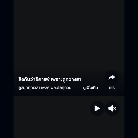
ลือกันว่าธิดาแพ้ เพราะถูกวางยา
ดูสนุกทุกเวลา เพลิดเพลินได้ทุกวัน
ดูเพิ่มเติม
แชร์