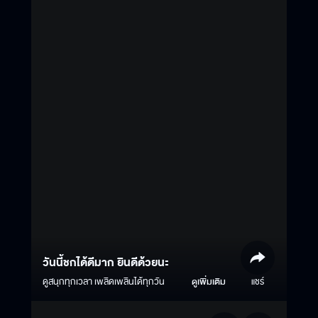
วันนี้ชกได้ดีมาก ยินดีด้วยนะ
ดูสนุกทุกเวลา เพลิดเพลินได้ทุกวัน
ดูเพิ่มเติม
แชร์