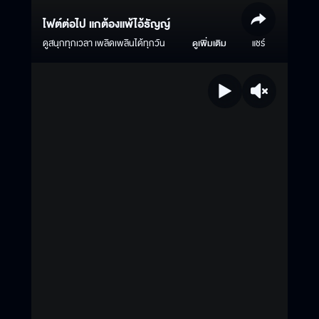
ไฟต์ต่อไป แกต้องแพ้ไอ้ธัญญ์
ดูสนุกทุกเวลา เพลิดเพลินได้ทุกวัน
ดูเพิ่มเติม
แชร์