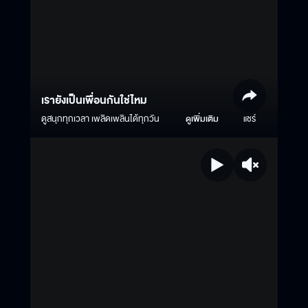
เรายังเป็นเพื่อนกันใช่ไหม
ดูสนุกทุกเวลา เพลิดเพลินได้ทุกวัน
ดูเพิ่มเติม
แชร์