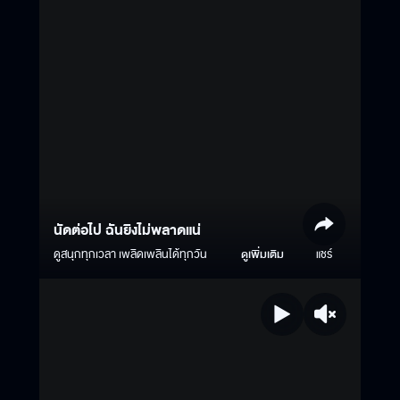
นัดต่อไป ฉันยิงไม่พลาดแน่
ดูสนุกทุกเวลา เพลิดเพลินได้ทุกวัน
ดูเพิ่มเติม
แชร์