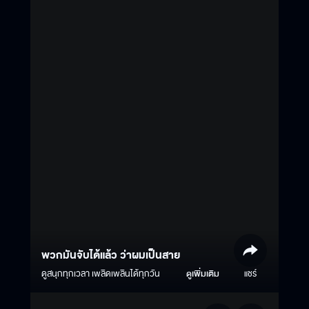
พวกมันจับได้แล้ว ว่าผมเป็นสาย
ดูสนุกทุกเวลา เพลิดเพลินได้ทุกวัน
ดูเพิ่มเติม
แชร์