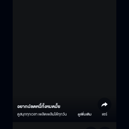
อยากปลดหนี้ทั้งหมดมั้ย
ดูสนุกทุกเวลา เพลิดเพลินได้ทุกวัน
ดูเพิ่มเติม
แชร์