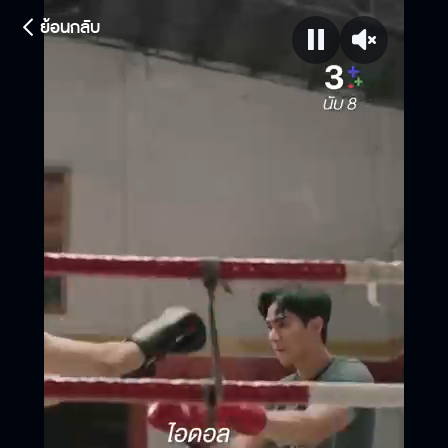
ย้อนกลับ