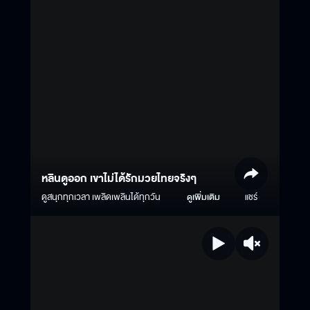
หลินดูออก เขาไม่ได้รักมวยไทยจริงๆ
ดูสนุกทุกเวลา เพลิดเพลินได้ทุกวัน
ดูเพิ่มเติม
แชร์