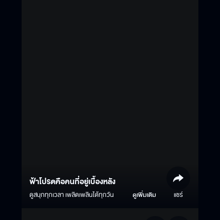
ฟ้าโปรดคือคนที่อยู่เบื้องหลัง
ดูสนุกทุกเวลา เพลิดเพลินได้ทุกวัน
ดูเพิ่มเติม
แชร์