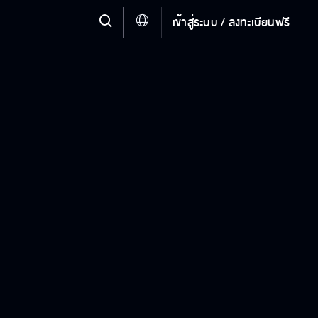
เข้าสู่ระบบ / ลงทะเบียนฟรี