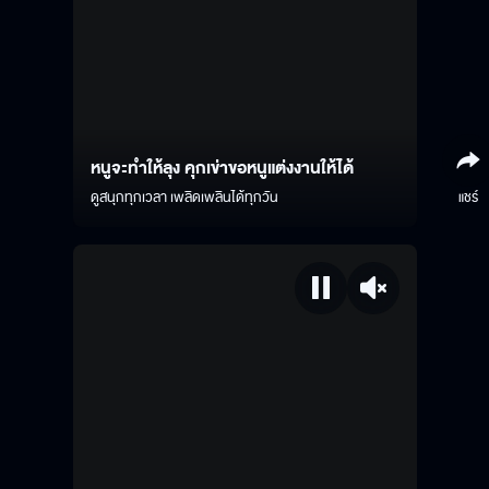
หนูจะทำให้ลุง คุกเข่าขอหนูแต่งงานให้ได้
ดูสนุกทุกเวลา เพลิดเพลินได้ทุกวัน
แชร์