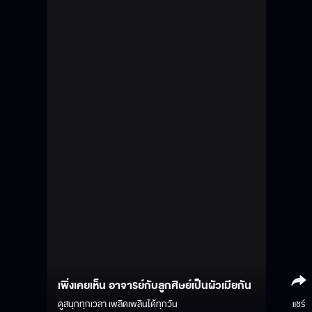
เพิ่งเคยเห็น อาจารย์กับลูกศิษย์เป็นผัวเมียกัน
ดูสนุกทุกเวลา เพลิดเพลินได้ทุกวัน
แชร์