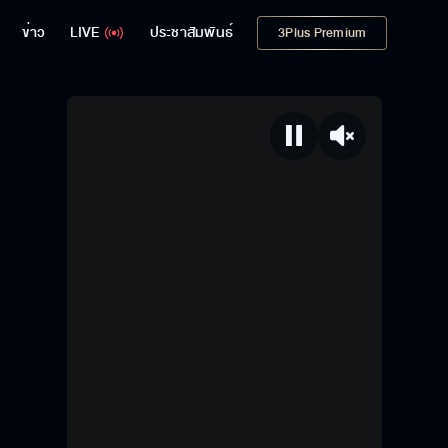
ข่าว
LIVE
ประชาสัมพันธ์
3Plus Premium