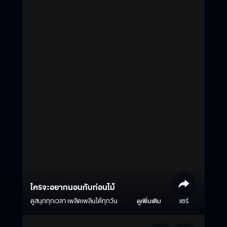
ใครจะอยากนอนกับท่อนไม้
ดูสนุกทุกเวลา เพลิดเพลินได้ทุกวัน
ดูเพิ่มเติม
แชร์