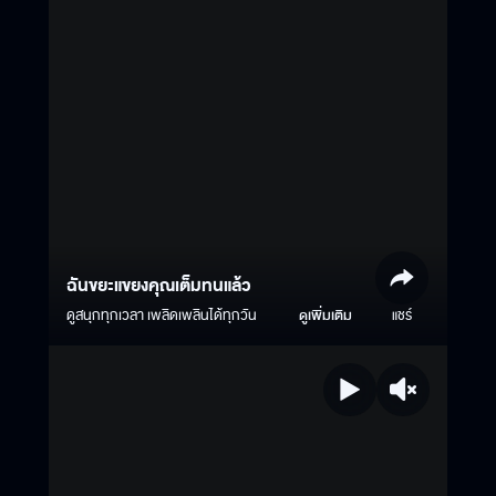
ฉันขยะแขยงคุณเต็มทนแล้ว
ดูสนุกทุกเวลา เพลิดเพลินได้ทุกวัน
ดูเพิ่มเติม
แชร์