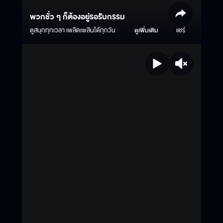
พวกชั่ว ๆ ก็ต้องอยู่รอรับกรรม
ดูสนุกทุกเวลา เพลิดเพลินได้ทุกวัน
ดูเพิ่มเติม
แชร์