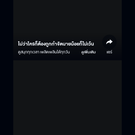
ไม่ว่าใครก็ต้องถูกกำจัดนายน้อยก็ไม่เว้น
ดูสนุกทุกเวลา เพลิดเพลินได้ทุกวัน
ดูเพิ่มเติม
แชร์