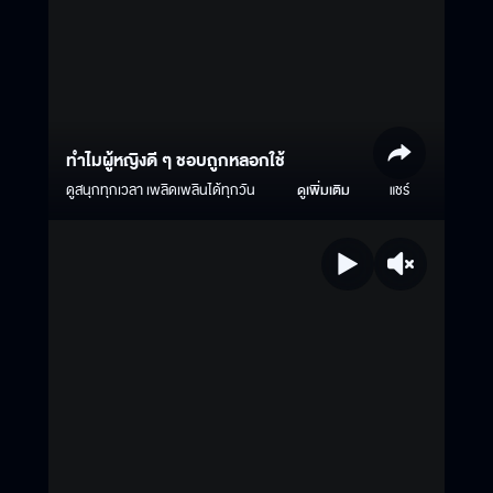
ทำไมผู้หญิงดี ๆ ชอบถูกหลอกใช้
ดูสนุกทุกเวลา เพลิดเพลินได้ทุกวัน
ดูเพิ่มเติม
แชร์