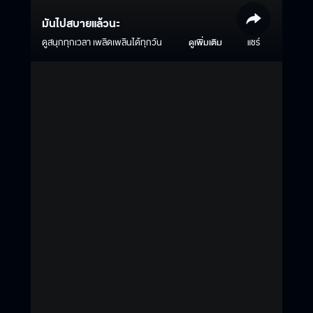
มันไปสบายแล้วนะ
ดูสนุกทุกเวลา เพลิดเพลินได้ทุกวัน
ดูเพิ่มเติม
แชร์