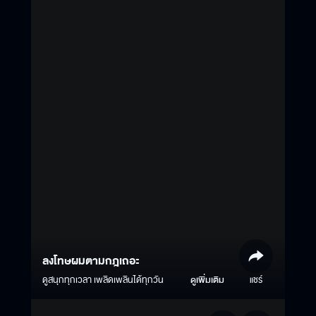
ลงโทษผมตามกฎเถอะ
ดูสนุกทุกเวลา เพลิดเพลินได้ทุกวัน
ดูเพิ่มเติม
แชร์