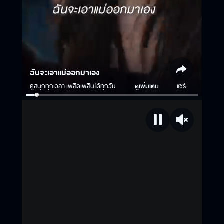
ฉันจะเอาแม่ออกมาเอง
ดูสนุกทุกเวลา เพลิดเพลินได้ทุกวัน
ดูเพิ่มเติม
แชร์