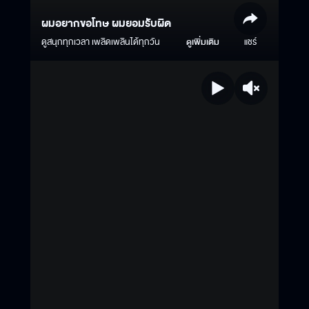
ผมอยากขอโทษ ผมยอมรับผิด
ดูสนุกทุกเวลา เพลิดเพลินได้ทุกวัน
ดูเพิ่มเติม
แชร์