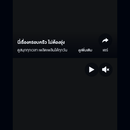
นี่เรื่องครอบครัว ไม่ต้องยุ่ง
ดูสนุกทุกเวลา เพลิดเพลินได้ทุกวัน
ดูเพิ่มเติม
แชร์