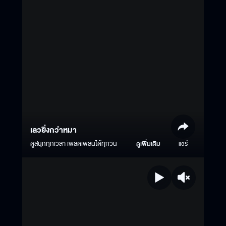
เลวยิ่งกว่าหมา
ดูสนุกทุกเวลา เพลิดเพลินได้ทุกวัน
ดูเพิ่มเติม
แชร์