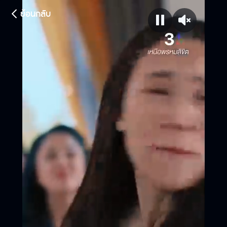
ย้อนกลับ