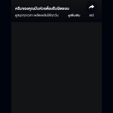
ครีมของคุณมันห่วยต้องรับผิดชอบ
ดูสนุกทุกเวลา เพลิดเพลินได้ทุกวัน
ดูเพิ่มเติม
แชร์