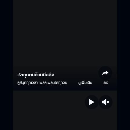
เราทุกคนล้วนมีอดีต
ดูสนุกทุกเวลา เพลิดเพลินได้ทุกวัน
ดูเพิ่มเติม
แชร์