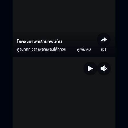
โชคชะตาพาเรามาพบกัน
ดูสนุกทุกเวลา เพลิดเพลินได้ทุกวัน
ดูเพิ่มเติม
แชร์