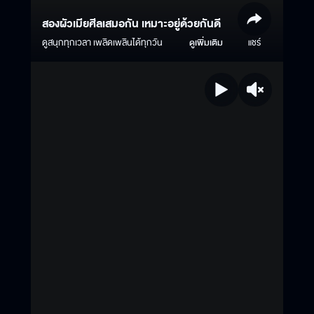
สองผัวเมียศีลเสมอกัน เหมาะอยู่ด้วยกันดี
ดูสนุกทุกเวลา เพลิดเพลินได้ทุกวัน
ดูเพิ่มเติม
แชร์