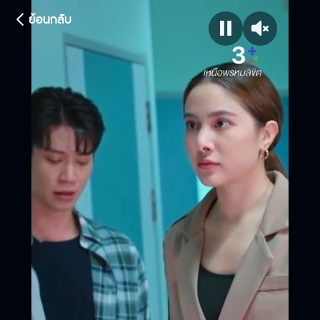
ย้อนกลับ