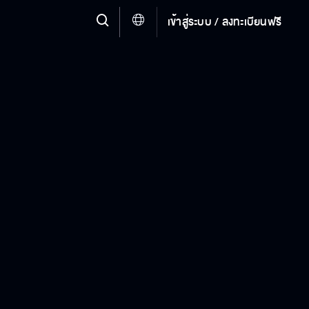
เข้าสู่ระบบ / ลงทะเบียนฟรี