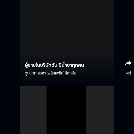
ผู้ชายในบริษัทฉัน มีน้ำยาทุกคน
ดูสนุกทุกเวลา เพลิดเพลินได้ทุกวัน
แชร์