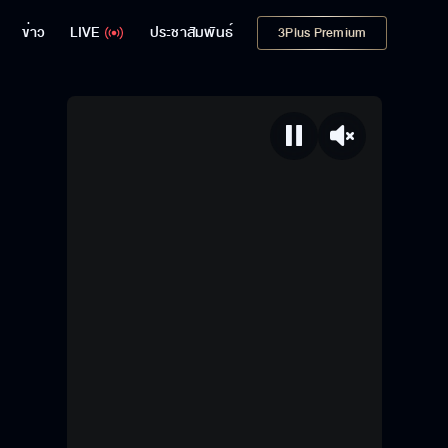
ข่าว
LIVE
ประชาสัมพันธ์
3Plus Premium