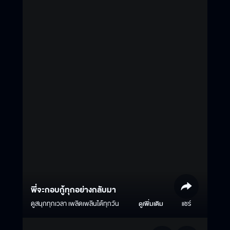
พี่จะกอบกู้ทุกอย่างกลับมา
ดูสนุกทุกเวลา เพลิดเพลินได้ทุกวัน
ดูเพิ่มเติม
แชร์