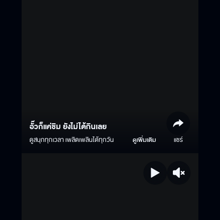
อั๊วก็แค่ชิม ยังไม่ได้กินเลย
ดูสนุกทุกเวลา เพลิดเพลินได้ทุกวัน
ดูเพิ่มเติม
แชร์