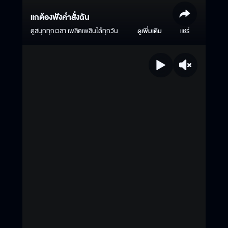
แกต้องฟังคำสั่งฉัน
ดูสนุกทุกเวลา เพลิดเพลินได้ทุกวัน
ดูเพิ่มเติม
แชร์