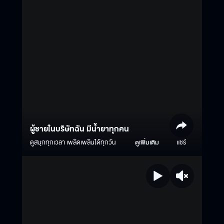
ผู้ชายในบริษัทฉัน มีน้ำยาทุกคน
ดูสนุกทุกเวลา เพลิดเพลินได้ทุกวัน
ดูเพิ่มเติม
แชร์