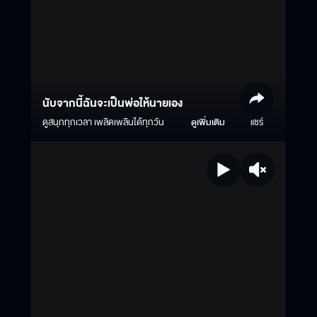
นับจากนี้ฉันจะเป็นพ่อให้นายเอง
ดูสนุกทุกเวลา เพลิดเพลินได้ทุกวัน
ดูเพิ่มเติม
แชร์