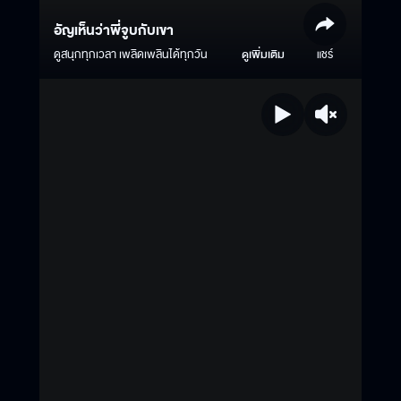
อัญเห็นว่าพี่จูบกับเขา
ดูสนุกทุกเวลา เพลิดเพลินได้ทุกวัน
ดูเพิ่มเติม
แชร์