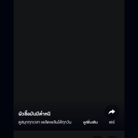
ผัวลื้อมันมีตำหนิ
ดูสนุกทุกเวลา เพลิดเพลินได้ทุกวัน
ดูเพิ่มเติม
แชร์