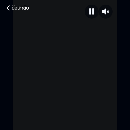
ย้อนกลับ