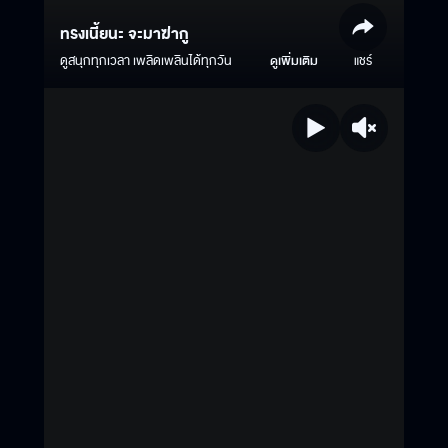
ทรงเนี้ยนะ จะมาฆ่ากู
ดูสนุกทุกเวลา เพลิดเพลินได้ทุกวัน
ดูเพิ่มเติม
แชร์