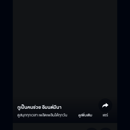
กูเป็นคนช่วย อีมนต์มีนา
ดูสนุกทุกเวลา เพลิดเพลินได้ทุกวัน
ดูเพิ่มเติม
แชร์