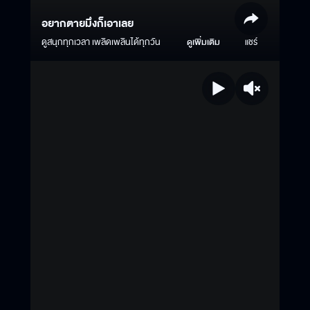
อยากตายมึงก็เอาเลย
ดูสนุกทุกเวลา เพลิดเพลินได้ทุกวัน
ดูเพิ่มเติม
แชร์