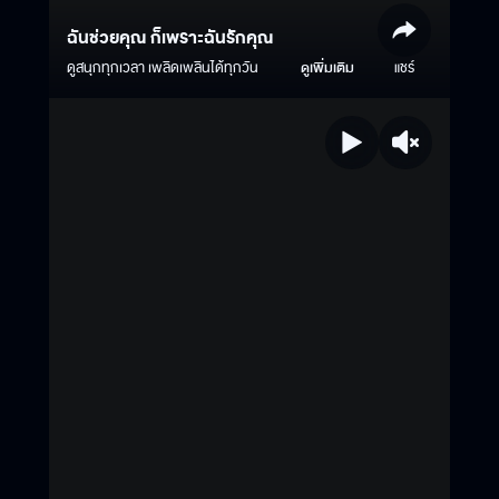
ฉันช่วยคุณ ก็เพราะฉันรักคุณ
ดูสนุกทุกเวลา เพลิดเพลินได้ทุกวัน
ดูเพิ่มเติม
แชร์