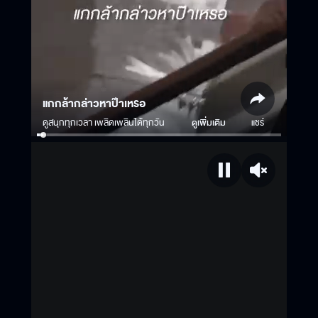
แกกล้ากล่าวหาป๊าเหรอ
ดูสนุกทุกเวลา เพลิดเพลินได้ทุกวัน
ดูเพิ่มเติม
แชร์