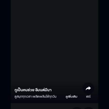
กูเป็นคนช่วย อีมนต์มีนา
ดูสนุกทุกเวลา เพลิดเพลินได้ทุกวัน
ดูเพิ่มเติม
แชร์