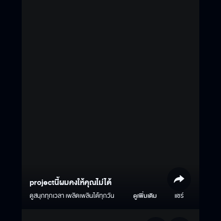
projectนี้ผมคงให้คุณไม่ได้
ดูสนุกทุกเวลา เพลิดเพลินได้ทุกวัน
ดูเพิ่มเติม
แชร์