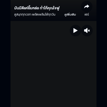
มันมีดีแค่ยิ้มหล่อ ทำให้คุณใจฟู
ดูสนุกทุกเวลา เพลิดเพลินได้ทุกวัน
ดูเพิ่มเติม
แชร์