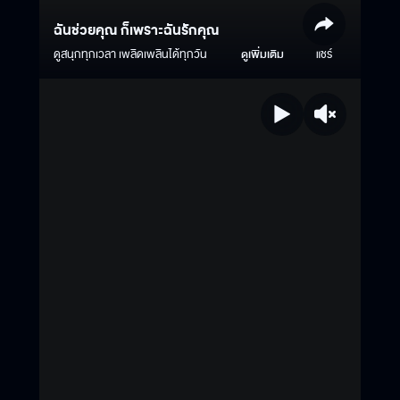
ฉันช่วยคุณ ก็เพราะฉันรักคุณ
ดูสนุกทุกเวลา เพลิดเพลินได้ทุกวัน
ดูเพิ่มเติม
แชร์