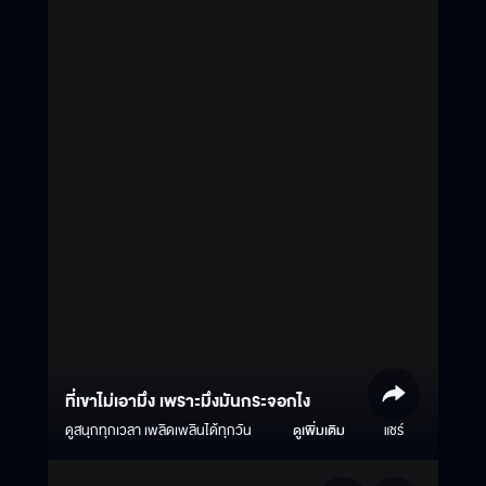
ที่เขาไม่เอามึง เพราะมึงมันกระจอกไง
ดูสนุกทุกเวลา เพลิดเพลินได้ทุกวัน
ดูเพิ่มเติม
แชร์