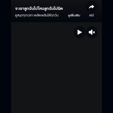
จะเอาลูกฉันไปไหนลูกฉันไม่ผิด
ดูสนุกทุกเวลา เพลิดเพลินได้ทุกวัน
ดูเพิ่มเติม
แชร์