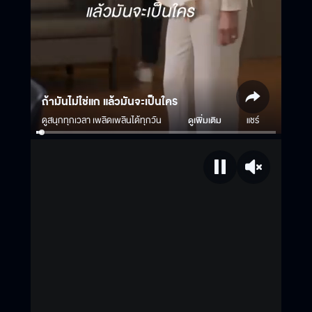
ถ้ามันไม่ใช่แก แล้วมันจะเป็นใคร
ดูสนุกทุกเวลา เพลิดเพลินได้ทุกวัน
ดูเพิ่มเติม
แชร์