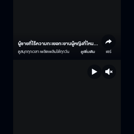
ผู้ชายที่ไร้ความทะเยอทะยานผู้หญิงที่ไหนจะ
เอา
ดูสนุกทุกเวลา เพลิดเพลินได้ทุกวัน
ดูเพิ่มเติม
แชร์