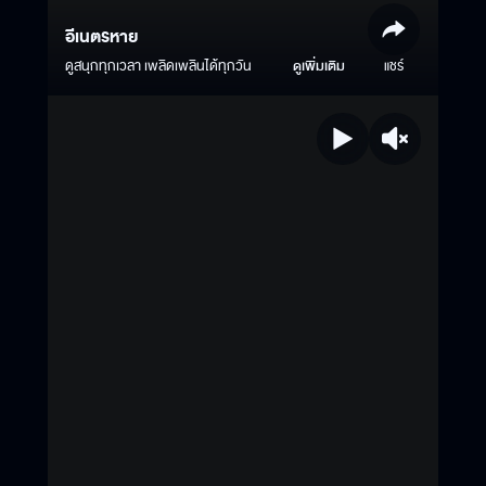
อีเนตรหาย
ดูสนุกทุกเวลา เพลิดเพลินได้ทุกวัน
ดูเพิ่มเติม
แชร์