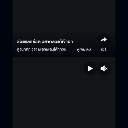
ชีวิตแลกชีวิต อยากลองก็เข้ามา
ดูสนุกทุกเวลา เพลิดเพลินได้ทุกวัน
ดูเพิ่มเติม
แชร์