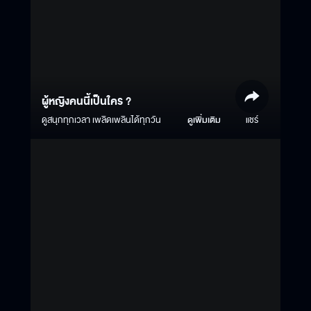
ผู้หญิงคนนี้เป็นใคร ?
ดูสนุกทุกเวลา เพลิดเพลินได้ทุกวัน
ดูเพิ่มเติม
แชร์