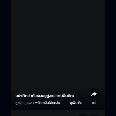
อย่าคิดว่าตัวเองอยู่สูงกว่าคนอื่นสิคะ
ดูสนุกทุกเวลา เพลิดเพลินได้ทุกวัน
ดูเพิ่มเติม
แชร์