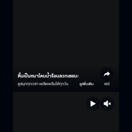
ดิ้นเป็นหมาโดนน้ำร้อนลวกเลยนะ
ดูสนุกทุกเวลา เพลิดเพลินได้ทุกวัน
ดูเพิ่มเติม
แชร์