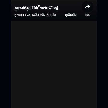
ดูนางให้ดูแม่ ใช่มั้ยครับพี่ใหญ่
ดูสนุกทุกเวลา เพลิดเพลินได้ทุกวัน
ดูเพิ่มเติม
แชร์