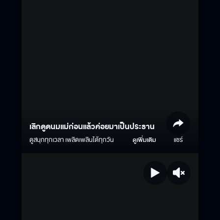
เลิกดูดนมแม่ก่อนแล้วค่อยมาเป็นประธาน
ดูสนุกทุกเวลา เพลิดเพลินได้ทุกวัน
ดูเพิ่มเติม
แชร์