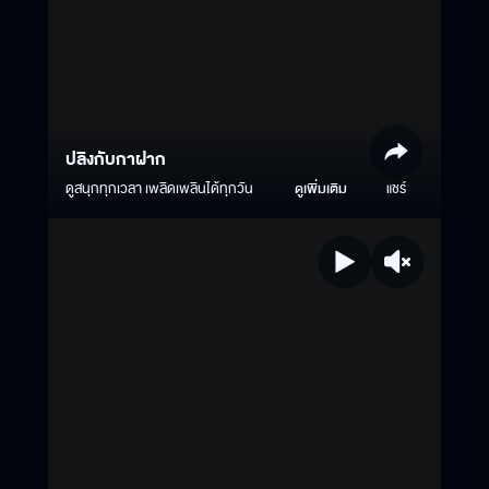
ปลิงกับกาฝาก
ดูสนุกทุกเวลา เพลิดเพลินได้ทุกวัน
ดูเพิ่มเติม
แชร์