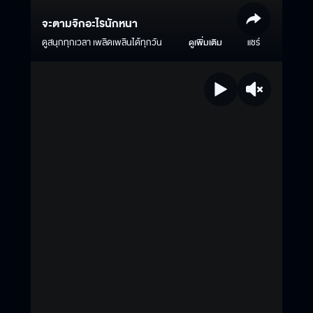
จะตามจิกอะไรนักหนา
ดูสนุกทุกเวลา เพลิดเพลินได้ทุกวัน
ดูเพิ่มเติม
แชร์