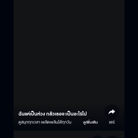
ฉันแค่เป็นห่วง กลัวเธอจะเป็นอะไรไป
ดูสนุกทุกเวลา เพลิดเพลินได้ทุกวัน
ดูเพิ่มเติม
แชร์