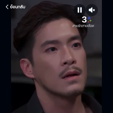
ย้อนกลับ