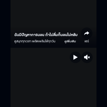
ฉันมีปัญหาการนอน ถ้าไม่ดื่มก็นอนไม่หลับ
ดูสนุกทุกเวลา เพลิดเพลินได้ทุกวัน
ดูเพิ่มเติม
แชร์