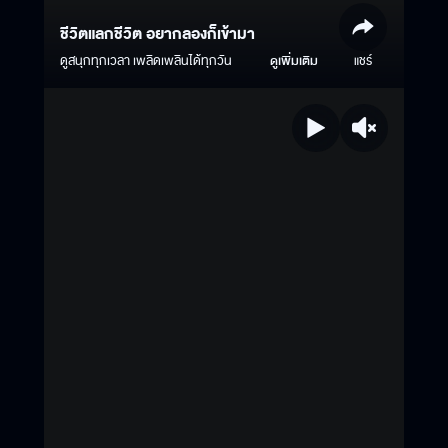
ชีวิตแลกชีวิต อยากลองก็เข้ามา
ดูสนุกทุกเวลา เพลิดเพลินได้ทุกวัน
ดูเพิ่มเติม
แชร์