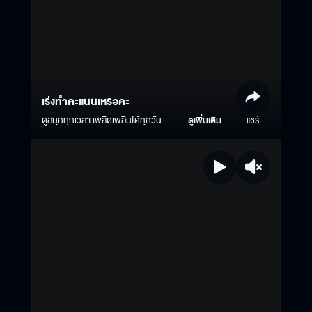
เร่งทำคะแนนเหรอคะ
ดูสนุกทุกเวลา เพลิดเพลินได้ทุกวัน
ดูเพิ่มเติม
แชร์