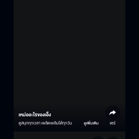
เหม่ออะไรของเอ็ง
ดูสนุกทุกเวลา เพลิดเพลินได้ทุกวัน
ดูเพิ่มเติม
แชร์