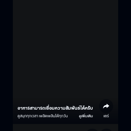
อาหารสามารถเชื่อมความสัมพันธ์ได้ครับ
ดูสนุกทุกเวลา เพลิดเพลินได้ทุกวัน
ดูเพิ่มเติม
แชร์