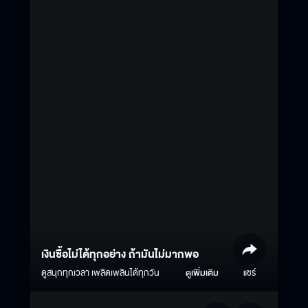
เงินซื้อไม่ได้ทุกอย่าง ถ้ามันไม่มากพอ
ดูสนุกทุกเวลา เพลิดเพลินได้ทุกวัน
ดูเพิ่มเติม
แชร์