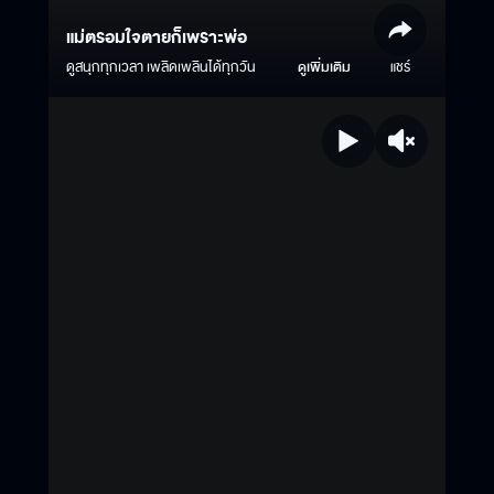
แม่ตรอมใจตายก็เพราะพ่อ
ดูสนุกทุกเวลา เพลิดเพลินได้ทุกวัน
ดูเพิ่มเติม
แชร์