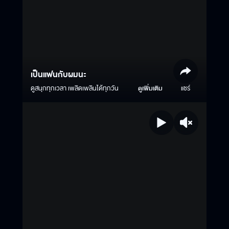
เป็นแฟนกับผมนะ
ดูสนุกทุกเวลา เพลิดเพลินได้ทุกวัน
ดูเพิ่มเติม
แชร์