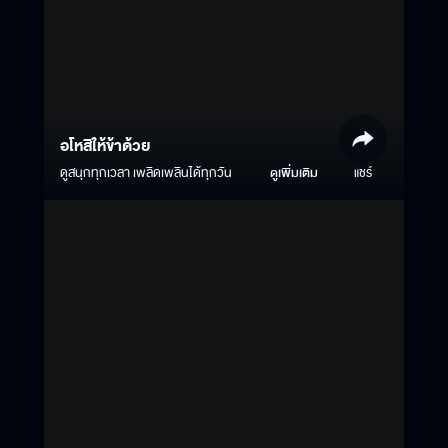
อโหสิให้ข้าด้วย
ดูสนุกทุกเวลา เพลิดเพลินได้ทุกวัน
ดูเพิ่มเติม
แชร์